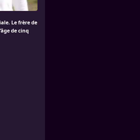
ale. Le frère de
’âge de cinq