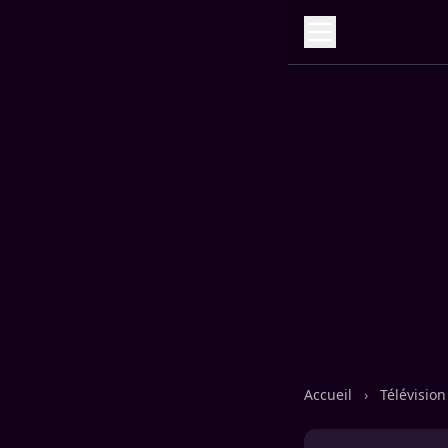
Accueil
›
Télévisio