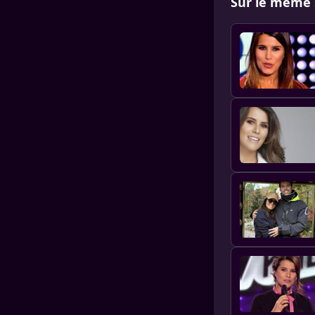
Sur le même 