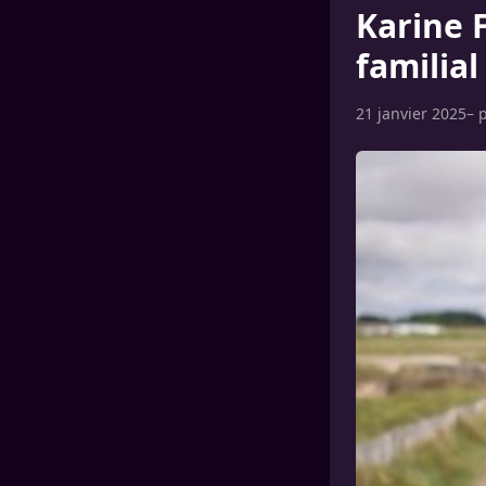
Karine 
familial
21 janvier 2025
– 