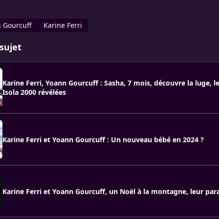
 Gourcuff
Karine Ferri
sujet
Karine Ferri, Yoann Gourcuff : Sasha, 7 mois, découvre la luge, l
Isola 2000 révélées
Karine Ferri et Yoann Gourcuff : Un nouveau bébé en 2024 ?
Karine Ferri et Yoann Gourcuff, un Noël à la montagne, leur para