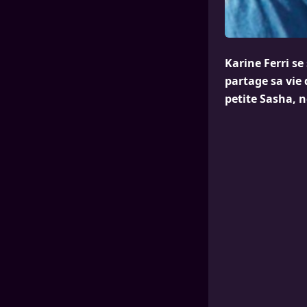
Karine Ferri se
partage sa vie 
petite Sasha, 