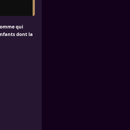
l’homme qui
enfants dont la