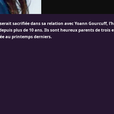
 serait sacrifiée dans sa relation avec Yoann Gourcuff, 
depuis plus de 10 ans. Ils sont heureux parents de trois 
née au printemps derniers.