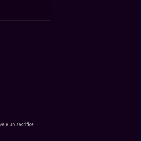
èle un sacrifice