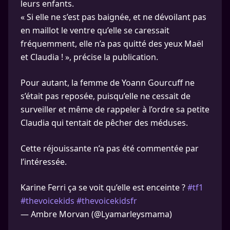
leurs enfants.
« Si elle ne s’est pas baignée, et ne dévoilant pas
en maillot le ventre qu’elle se caressait
fréquemment, elle n’a pas quitté des yeux Maël
et Claudia ! », précise la publication.
Pour autant, la femme de Yoann Gourcuff ne
s’était pas reposée, puisqu’elle ne cessait de
surveiller et même de rappeler à l’ordre sa petite
Claudia qui tentait de pêcher des méduses.
Cette réjouissante n’a pas été commentée par
l’intéressée.
Karine Ferri ça se voit qu’elle est enceinte ?
#tf1
#thevoicekids
#thevoicekidsfr
— Ambre Morvan (@Lyamarleysmama)