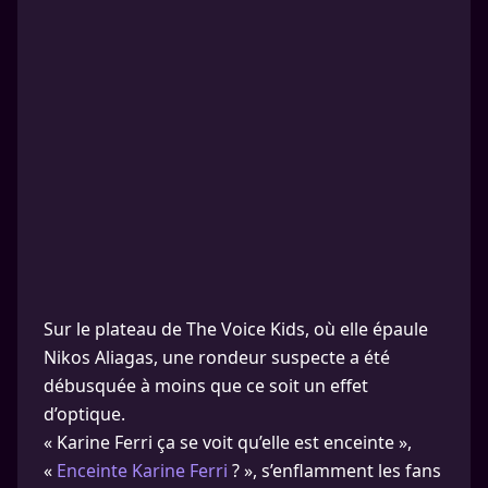
Sur le plateau de The Voice Kids, où elle épaule
Nikos Aliagas, une rondeur suspecte a été
débusquée à moins que ce soit un effet
d’optique.
« Karine Ferri ça se voit qu’elle est enceinte »,
«
Enceinte Karine Ferri
? », s’enflamment les fans