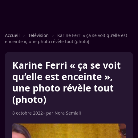
Accueil
›
Télévision
›
Karine Ferri « ça se voit qu’elle est
enceinte », une photo révèle tout (photo)
Karine Ferri « ça se voit
qu’elle est enceinte »,
une photo révèle tout
(photo)
8 octobre 2022
– par
Nora Semlali