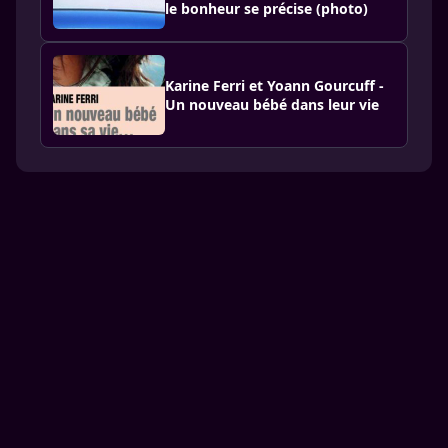
le bonheur se précise (photo)
Karine Ferri et Yoann Gourcuff -
Un nouveau bébé dans leur vie