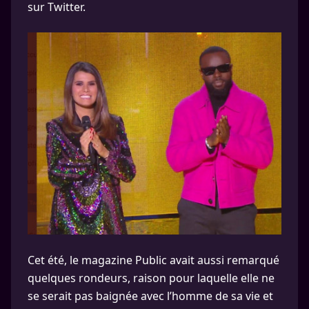
sur Twitter.
Cet été, le magazine Public avait aussi remarqué
quelques rondeurs, raison pour laquelle elle ne
se serait pas baignée avec l’homme de sa vie et