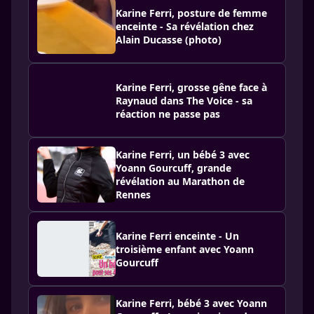
Karine Ferri, posture de femme
enceinte - Sa révélation chez
Alain Ducasse (photo)
Karine Ferri, grosse gêne face à
Raynaud dans The Voice - sa
réaction ne passe pas
Karine Ferri, un bébé 3 avec
Yoann Gourcuff, grande
révélation au Marathon de
Rennes
Karine Ferri enceinte - Un
troisième enfant avec Yoann
Gourcuff
Karine Ferri, bébé 3 avec Yoann