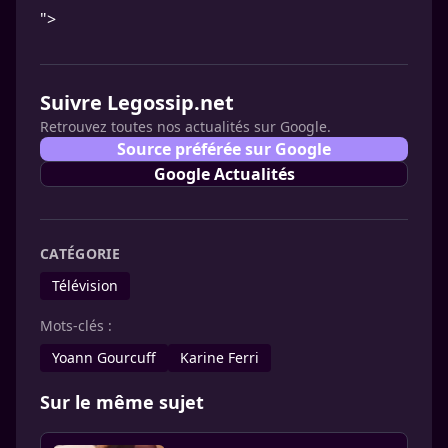
">
Suivre Legossip.net
Retrouvez toutes nos actualités sur Google.
Source préférée sur Google
Google Actualités
CATÉGORIE
Télévision
Mots-clés :
Yoann Gourcuff
Karine Ferri
Sur le même sujet