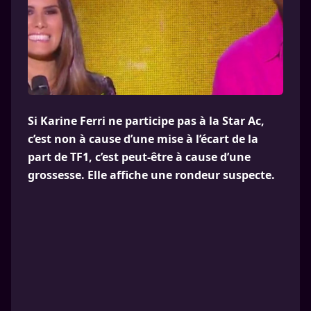
Si Karine Ferri ne participe pas à la Star Ac,
c’est non à cause d’une mise à l’écart de la
part de TF1, c’est peut-être à cause d’une
grossesse. Elle affiche une rondeur suspecte.