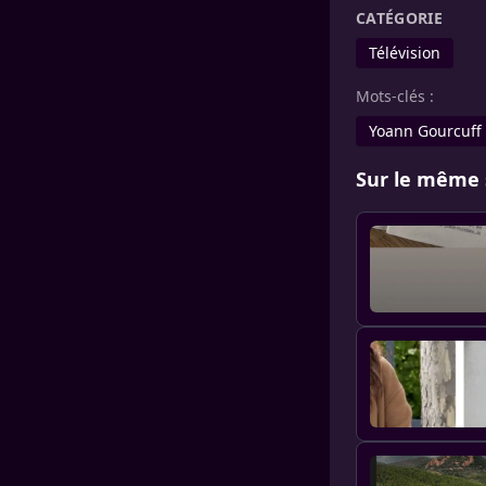
CATÉGORIE
Télévision
Mots-clés :
Yoann Gourcuff
Sur le même 