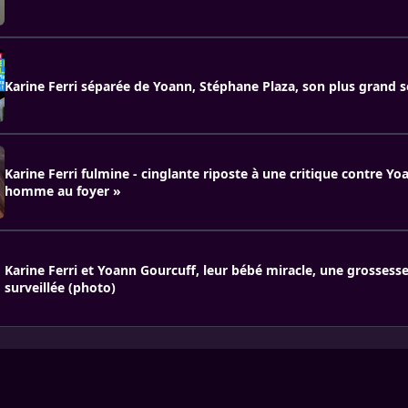
Karine Ferri séparée de Yoann, Stéphane Plaza, son plus grand 
Karine Ferri fulmine - cinglante riposte à une critique contre Y
homme au foyer »
Karine Ferri et Yoann Gourcuff, leur bébé miracle, une grossesse
surveillée (photo)