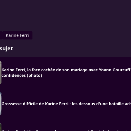
Karine Ferri
sujet
Karine Ferri, la face cachée de son mariage avec Yoann Gourcuff
confidences (photo)
Grossesse difficile de Karine Ferri : les dessous d'une bataille a