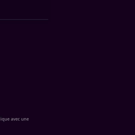
plique avec une