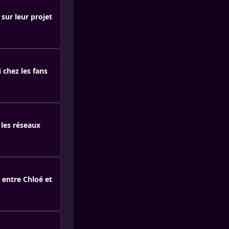
 sur leur projet
 chez les fans
 les réseaux
 entre Chloé et