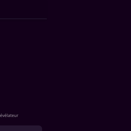
évélateur