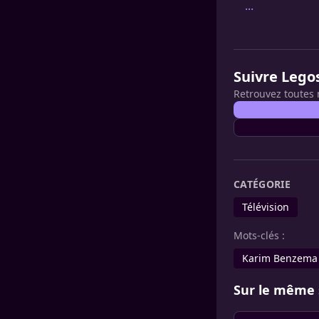
...
Suivre Lego
Retrouvez toutes 
CATÉGORIE
Télévision
Mots-clés :
Karim Benzema
Sur le même 