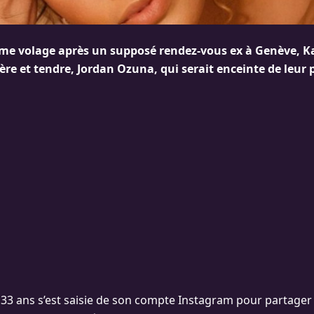
me volage après un supposé rendez-vous ex à Genève, 
ère et tendre, Jordan Ozuna, qui serait enceinte de leur
 33 ans s’est saisie de son compte Instagram pour partager