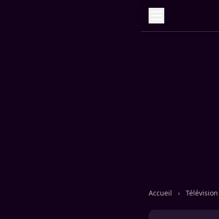
Accueil
›
Télévisio