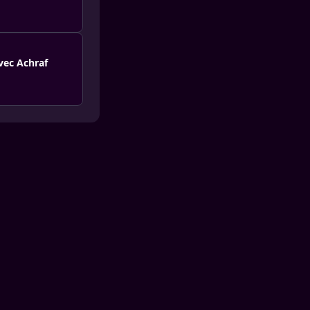
vec Achraf