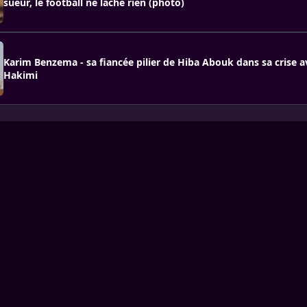
sueur, le football ne lâche rien (photo)
Karim Benzema - sa fiancée pilier de Hiba Abouk dans sa crise a
Hakimi