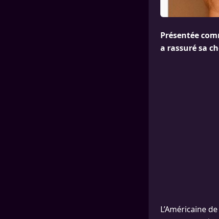
Présentée com
a rassuré sa ch
L’Américaine de