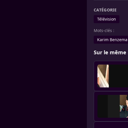
CATÉGORIE
Télévision
Mots-clés :
Karim Benzema
Sur le même 