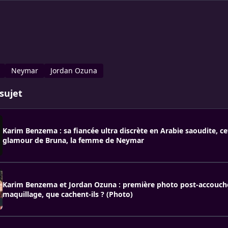
Neymar
Jordan Ozuna
sujet
Karim Benzema : sa fiancée ultra discrète en Arabie saoudite, ce
glamour de Bruna, la femme de Neymar
Karim Benzema et Jordan Ozuna : première photo post-accouc
maquillage, que cachent-ils ? (Photo)