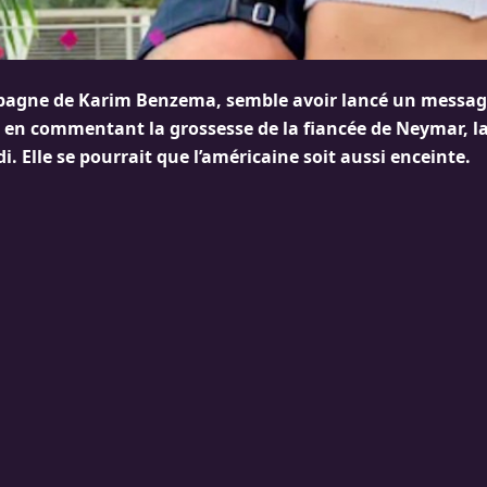
pagne de Karim Benzema, semble avoir lancé un messag
 en commentant la grossesse de la fiancée de Neymar, l
. Elle se pourrait que l’américaine soit aussi enceinte.