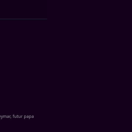
ymar, futur papa