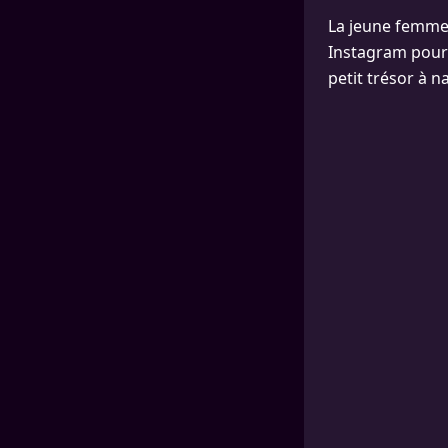
La jeune femme, 
Instagram pour 
petit trésor à n