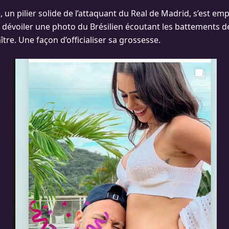
un pilier solide de l’attaquant du Real de Madrid, s’est emp
dévoiler une photo du Brésilien écoutant les battements 
aître. Une façon d’officialiser sa grossesse.