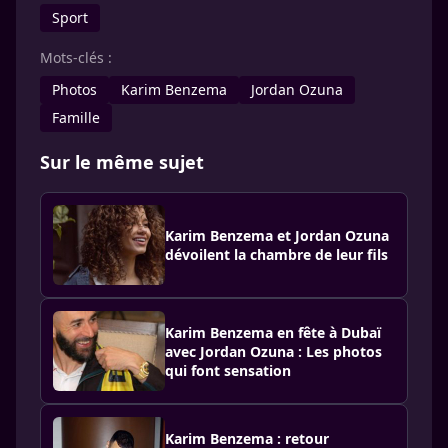
Sport
Mots-clés :
Photos
Karim Benzema
Jordan Ozuna
Famille
Sur le même sujet
Karim Benzema et Jordan Ozuna
dévoilent la chambre de leur fils
Karim Benzema en fête à Dubaï
avec Jordan Ozuna : Les photos
qui font sensation
Karim Benzema : retour