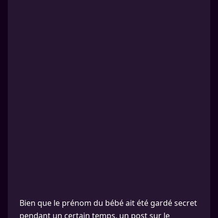
Bien que le prénom du bébé ait été gardé secret
pendant un certain temps, un post sur le