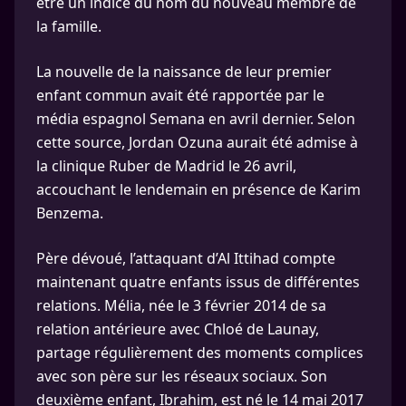
être un indice du nom du nouveau membre de
la famille.
La nouvelle de la naissance de leur premier
enfant commun avait été rapportée par le
média espagnol Semana en avril dernier. Selon
cette source, Jordan Ozuna aurait été admise à
la clinique Ruber de Madrid le 26 avril,
accouchant le lendemain en présence de Karim
Benzema.
Père dévoué, l’attaquant d’Al Ittihad compte
maintenant quatre enfants issus de différentes
relations. Mélia, née le 3 février 2014 de sa
relation antérieure avec Chloé de Launay,
partage régulièrement des moments complices
avec son père sur les réseaux sociaux. Son
deuxième enfant, Ibrahim, est né le 14 mai 2017