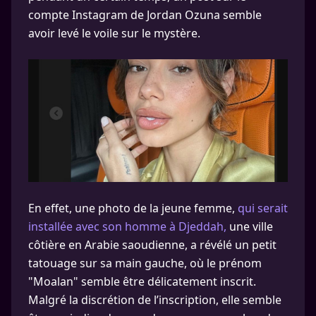
compte Instagram de Jordan Ozuna semble
avoir levé le voile sur le mystère.
En effet, une photo de la jeune femme,
qui serait
installée avec son homme à Djeddah,
une ville
côtière en Arabie saoudienne, a révélé un petit
tatouage sur sa main gauche, où le prénom
"Moalan" semble être délicatement inscrit.
Malgré la discrétion de l’inscription, elle semble