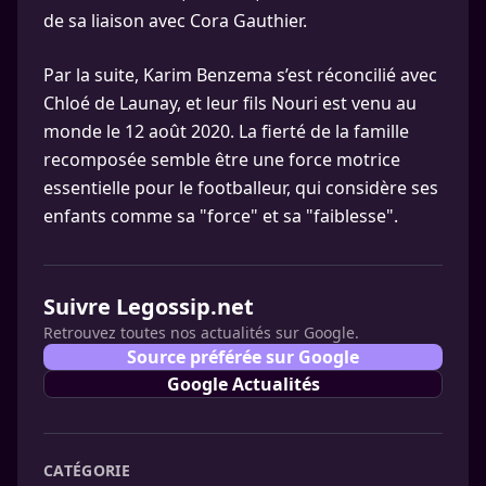
de sa liaison avec Cora Gauthier.
Par la suite, Karim Benzema s’est réconcilié avec
Chloé de Launay, et leur fils Nouri est venu au
monde le 12 août 2020. La fierté de la famille
recomposée semble être une force motrice
essentielle pour le footballeur, qui considère ses
enfants comme sa "force" et sa "faiblesse".
Suivre Legossip.net
Retrouvez toutes nos actualités sur Google.
Source préférée sur Google
Google Actualités
CATÉGORIE