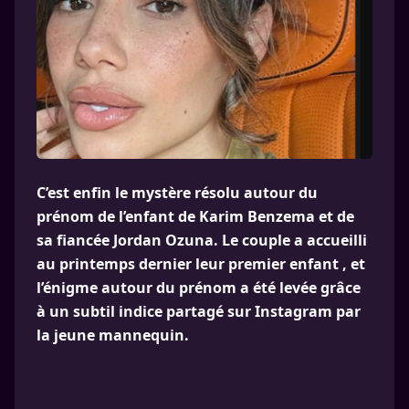
C’est enfin le mystère résolu autour du
prénom de l’enfant de Karim Benzema et de
sa fiancée Jordan Ozuna. Le couple a accueilli
au printemps dernier leur premier enfant , et
l’énigme autour du prénom a été levée grâce
à un subtil indice partagé sur Instagram par
la jeune mannequin.