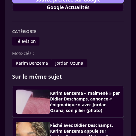
Google Actualités
CATÉGORIE
Télévision
Mots-clés :
Karim Benzema
Jordan Ozuna
Sur le même sujet
Karim Benzema « malmené » par
Didier Deschamps, annonce «
énigmatique » avec Jordan
Ozuna, son pilier (photo)
Fâché avec Didier Deschamps,
Karim Benzema appuie sur