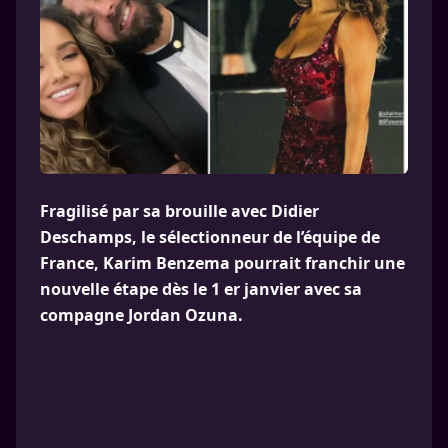
Fragilisé par sa brouille avec Didier
Deschamps, le sélectionneur de l’équipe de
France, Karim Benzema pourrait franchir une
nouvelle étape dès le 1 er janvier avec sa
compagne Jordan Ozuna.