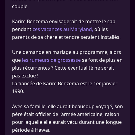
couple.
Karim Benzema envisagerait de mettre le cap
pendant
ces vacances au Maryland,
où les
parents de sa chère et tendre seraient installés.
Une demande en mariage au programme, alors
que
les rumeurs de grossesse
se font de plus en
plus récurrentes ? Cette éventualité ne serait
pas exclue !
La fiancée de Karim Benzema est le 1er janvier
1990.
Avec sa famille, elle aurait beaucoup voyagé, son
père était officier de l’armée américaine, raison
pour laquelle elle aurait vécu durant une longue
période à Hawaï.