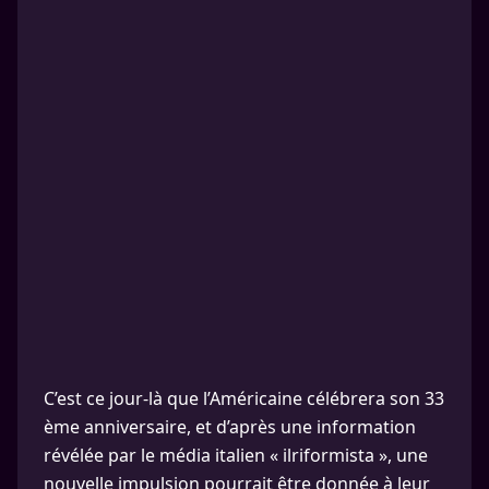
C’est ce jour-là que l’Américaine célébrera son 33
ème anniversaire, et d’après une information
révélée par le média italien « ilriformista », une
nouvelle impulsion pourrait être donnée à leur