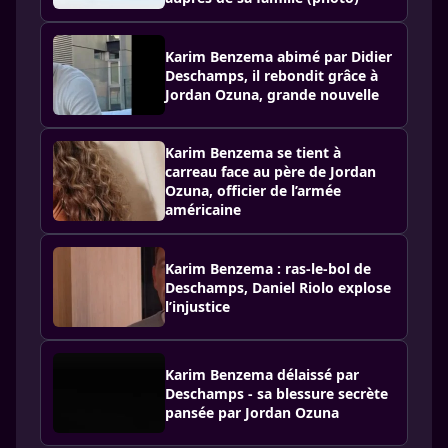
Karim Benzema abimé par Didier
Deschamps, il rebondit grâce à
Jordan Ozuna, grande nouvelle
Karim Benzema se tient à
carreau face au père de Jordan
Ozuna, officier de l’armée
américaine
Karim Benzema : ras-le-bol de
Deschamps, Daniel Riolo explose
l’injustice
Karim Benzema délaissé par
Deschamps - sa blessure secrète
pansée par Jordan Ozuna