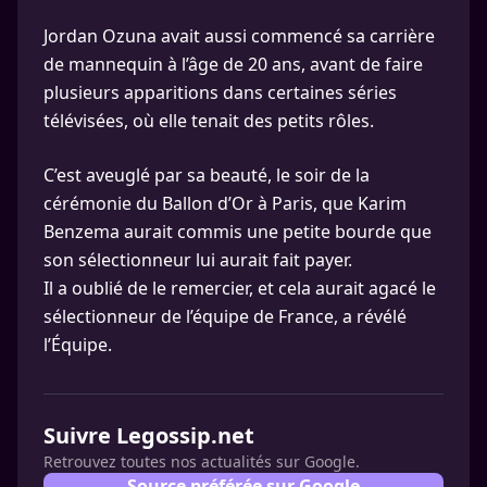
Jordan Ozuna avait aussi commencé sa carrière
de mannequin à l’âge de 20 ans, avant de faire
plusieurs apparitions dans certaines séries
télévisées, où elle tenait des petits rôles.
C’est aveuglé par sa beauté, le soir de la
cérémonie du Ballon d’Or à Paris, que Karim
Benzema aurait commis une petite bourde que
son sélectionneur lui aurait fait payer.
Il a oublié de le remercier, et cela aurait agacé le
sélectionneur de l’équipe de France, a révélé
l’Équipe.
Suivre Legossip.net
Retrouvez toutes nos actualités sur Google.
Source préférée sur Google