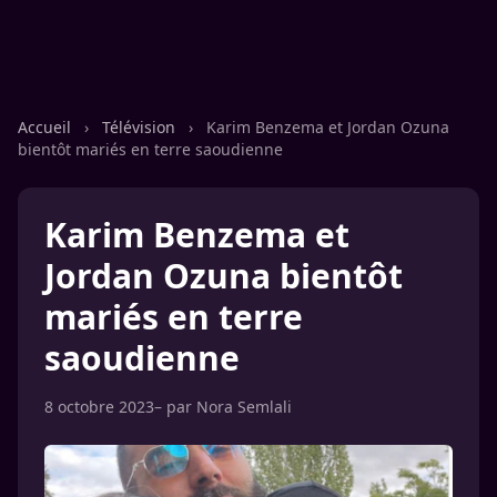
Accueil
›
Télévision
›
Karim Benzema et Jordan Ozuna
bientôt mariés en terre saoudienne
Karim Benzema et
Jordan Ozuna bientôt
mariés en terre
saoudienne
8 octobre 2023
– par
Nora Semlali