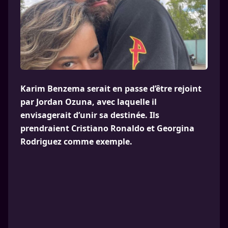
Karim Benzema serait en passe d’être rejoint
par Jordan Ozuna, avec laquelle il
envisagerait d’unir sa destinée. Ils
prendraient Cristiano Ronaldo et Georgina
Rodriguez comme exemple.