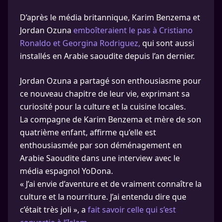
D’après le média britannique, Karim Benzema et
Jordan Ozuna
emboîteraient le pas à Cristiano
Ronaldo et Georgina Rodriguez,
qui sont aussi
installés en Arabie saoudite depuis l’an dernier.
Jordan Ozuna a partagé son enthousiasme pour
ce nouveau chapitre de leur vie, exprimant sa
curiosité pour la culture et la cuisine locales.
La compagne de Karim Benzema et mère de son
quatrième enfant, affirme qu’elle est
enthousiasmée par son déménagement en
Arabie Saoudite dans une interview avec le
média espagnol YoDona.
« J’ai envie d’aventure et de vraiment connaître la
culture et la nourriture. J’ai entendu dire que
c’était très joli », a
fait savoir celle qui s’est