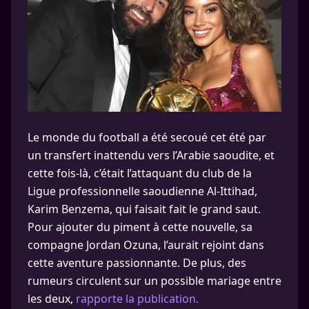
Le monde du football a été secoué cet été par
un transfert inattendu vers l’Arabie saoudite, et
cette fois-là, c’était l’attaquant du club de la
Ligue professionnelle saoudienne Al-Ittihad,
Karim Benzema, qui faisait fait le grand saut.
Pour ajouter du piment à cette nouvelle, sa
compagne Jordan Ozuna, l’aurait rejoint dans
cette aventure passionnante. De plus, des
rumeurs circulent sur un possible mariage entre
les deux,
rapporte la publication.