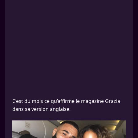
C’est du mois ce qu’affirme le magazine Grazia
dans sa version anglaise.