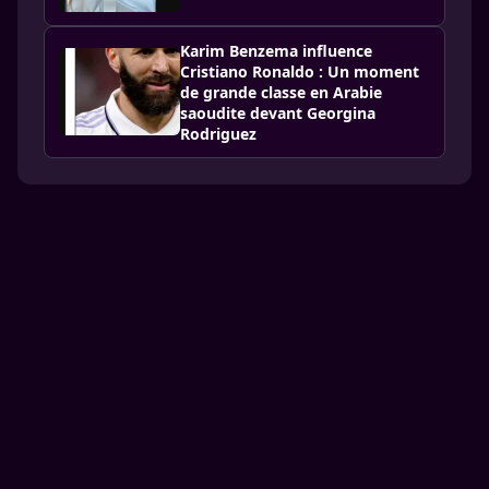
Karim Benzema influence
Cristiano Ronaldo : Un moment
de grande classe en Arabie
saoudite devant Georgina
Rodriguez