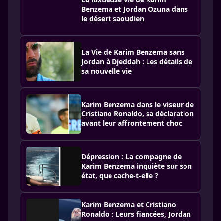
Benzema et Jordan Ozuna dans
le désert saoudien
La Vie de Karim Benzema sans
Jordan à Djeddah : Les détails de
sa nouvelle vie
Karim Benzema dans le viseur de
Cristiano Ronaldo, sa déclaration
avant leur affrontement choc
Dépression : La compagne de
Karim Benzema inquiète sur son
état, que cache-t-elle ?
Karim Benzema et Cristiano
Ronaldo : Leurs fiancées, Jordan