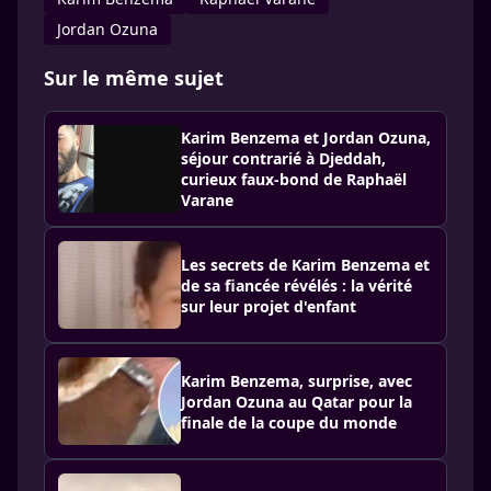
Jordan Ozuna
Sur le même sujet
Karim Benzema et Jordan Ozuna,
séjour contrarié à Djeddah,
curieux faux-bond de Raphaël
Varane
Les secrets de Karim Benzema et
de sa fiancée révélés : la vérité
sur leur projet d'enfant
Karim Benzema, surprise, avec
Jordan Ozuna au Qatar pour la
finale de la coupe du monde