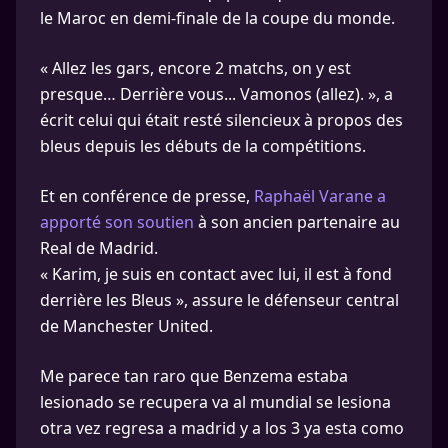
le Maroc en demi-finale de la coupe du monde.
« Allez les gars, encore 2 matchs, on y est
presque… Derrière vous... Vamonos (allez). », a
écrit celui qui était resté silencieux à propos des
bleus depuis les débuts de la compétitions.
Et en conférence de presse,
Raphaël Varane a
apporté son soutien
à son ancien partenaire au
Real de Madrid.
« Karim, je suis en contact avec lui, il est à fond
derrière les Bleus », assure le défenseur central
de Manchester United.
Me parece tan raro que Benzema estaba
lesionado se recupera va al mundial se lesiona
otra vez regresa a madrid y a los 3 ya esta como