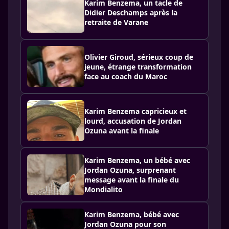
Karim Benzema, un tacle de
Didier Deschamps après la
retraite de Varane
Olivier Giroud, sérieux coup de
jeune, étrange transformation
face au coach du Maroc
Karim Benzema capricieux et
lourd, accusation de Jordan
Ozuna avant la finale
Karim Benzema, un bébé avec
Jordan Ozuna, surprenant
message avant la finale du
Mondialito
Karim Benzema, bébé avec
Jordan Ozuna pour son