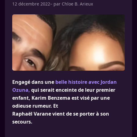
12 décembre 2022
– par
Chloe B. Arieux
Engagé dans une
belle histoire avec Jordan
Ozuna,
qui serait enceinte de leur premier
enfant, Karim Benzema est visé par une
odieuse rumeur. Et
Raphaël Varane vient de se porter à son
secours.