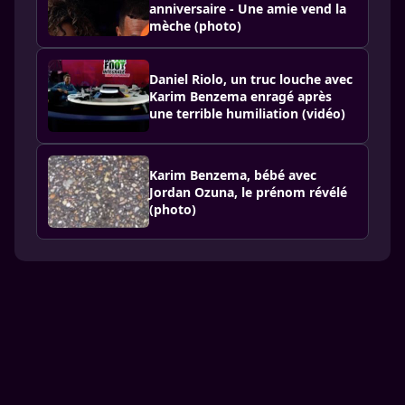
anniversaire - Une amie vend la
mèche (photo)
Daniel Riolo, un truc louche avec
Karim Benzema enragé après
une terrible humiliation (vidéo)
Karim Benzema, bébé avec
Jordan Ozuna, le prénom révélé
(photo)