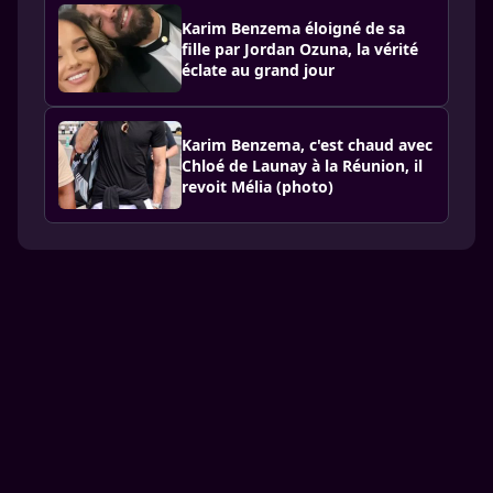
Karim Benzema éloigné de sa
fille par Jordan Ozuna, la vérité
éclate au grand jour
Karim Benzema, c'est chaud avec
Chloé de Launay à la Réunion, il
revoit Mélia (photo)