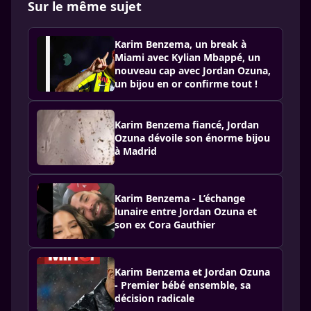
Sur le même sujet
Karim Benzema, un break à
Miami avec Kylian Mbappé, un
nouveau cap avec Jordan Ozuna,
un bijou en or confirme tout !
Karim Benzema fiancé, Jordan
Ozuna dévoile son énorme bijou
à Madrid
Karim Benzema - L’échange
lunaire entre Jordan Ozuna et
son ex Cora Gauthier
Karim Benzema et Jordan Ozuna
- Premier bébé ensemble, sa
décision radicale