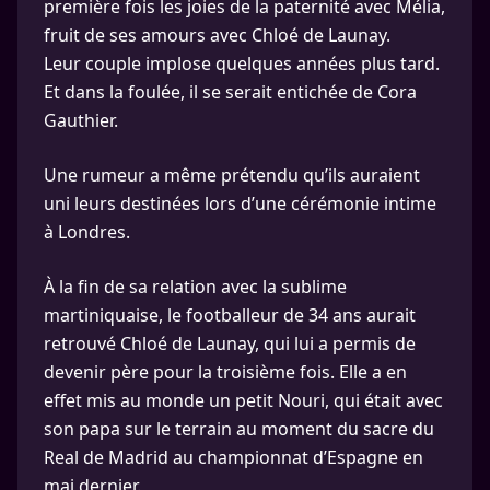
première fois les joies de la paternité avec Mélia,
fruit de ses amours avec Chloé de Launay.
Leur couple implose quelques années plus tard.
Et dans la foulée, il se serait entichée de Cora
Gauthier.
Une rumeur a même prétendu qu’ils auraient
uni leurs destinées lors d’une cérémonie intime
à Londres.
À la fin de sa relation avec la sublime
martiniquaise, le footballeur de 34 ans aurait
retrouvé Chloé de Launay, qui lui a permis de
devenir père pour la troisième fois. Elle a en
effet mis au monde un petit Nouri, qui était avec
son papa sur le terrain au moment du sacre du
Real de Madrid au championnat d’Espagne en
mai dernier.