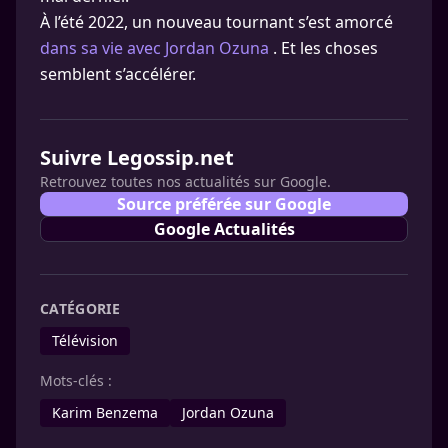
À l’été 2022, un nouveau tournant s’est amorcé
dans sa vie avec Jordan Ozuna
. Et les choses
semblent s’accélérer.
Suivre Legossip.net
Retrouvez toutes nos actualités sur Google.
Source préférée sur Google
Google Actualités
CATÉGORIE
Télévision
Mots-clés :
Karim Benzema
Jordan Ozuna