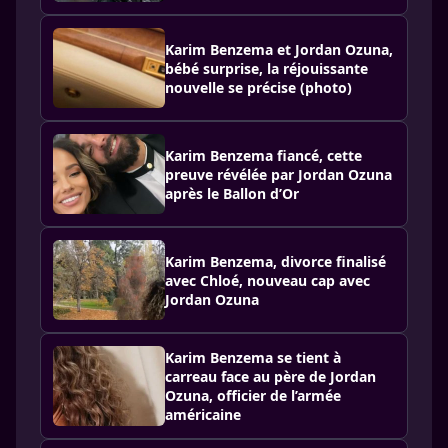
Karim Benzema et Jordan Ozuna,
bébé surprise, la réjouissante
nouvelle se précise (photo)
Karim Benzema fiancé, cette
preuve révélée par Jordan Ozuna
après le Ballon d’Or
Karim Benzema, divorce finalisé
avec Chloé, nouveau cap avec
Jordan Ozuna
Karim Benzema se tient à
carreau face au père de Jordan
Ozuna, officier de l’armée
américaine