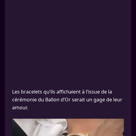
Les bracelets qu’ils affichaient à l’issue de la
cérémonie du Ballon d’Or serait un gage de leur
amour.