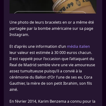
Une photo de leurs bracelets en or a même été
partagée par la bombe américaine sur sa page
Instagram.
Et d’après une information d’un
média italien
leur valeur est estimée à 30 000 euros chacun.
Il est rappelé pour l’occasion que l’attaquant du
Real de Madrid semble vivre une vie amoureuse
assez tumultueuse puisqu’il a convié à la
cérémonie du Ballon d’Or l’une de ses ex, Cora
Gauthier, la mère de son petit Ibrahim, son fils
ainé.
En février 2014, Karim Benzema a connu pour la