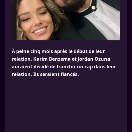
À peine cinq mois après le début de leur
relation, Karim Benzema et Jordan Ozuna
auraient décidé de franchir un cap dans leur
relation. Ils seraient fiancés.