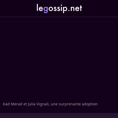
Kad Merad et Julia Vignali, une surprenante adoption