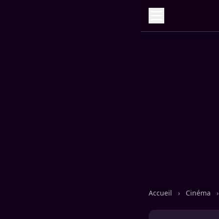
Accueil
›
Cinéma
›