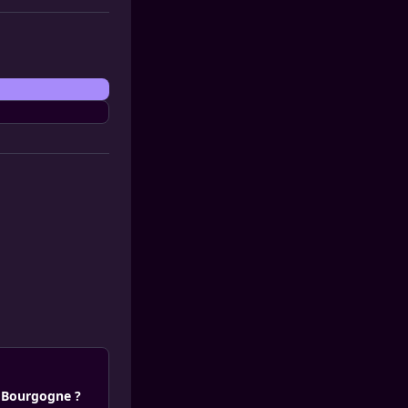
en Bourgogne ?