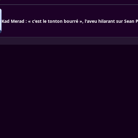
Kad Merad : « c'est le tonton bourré », l'aveu hilarant sur Sean 