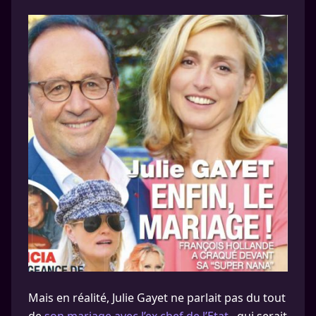
Mais en réalité, Julie Gayet ne parlait pas du tout