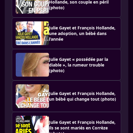
Hollande, son couple en péril
(photo)
Julie Gayet et François Hollande,
une adoption, un bébé dans
l’année
Julie Gayet « possédée par la
diable », la rumeur trouble
(photo)
Julie Gayet et François Hollande,
un bébé qui change tout (photo)
Julie Gayet et François Hollande,
ils se sont mariés en Corrèze