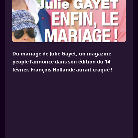
Du mariage de Julie Gayet, un magazine
people l’annonce dans son édition du 14
février. François Hollande aurait craqué !