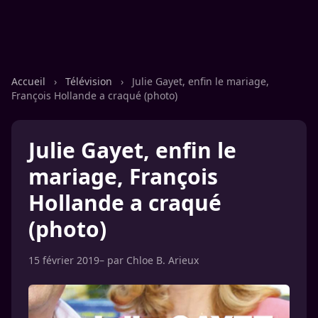
Accueil
›
Télévision
›
Julie Gayet, enfin le mariage,
François Hollande a craqué (photo)
Julie Gayet, enfin le
mariage, François
Hollande a craqué
(photo)
15 février 2019
– par
Chloe B. Arieux