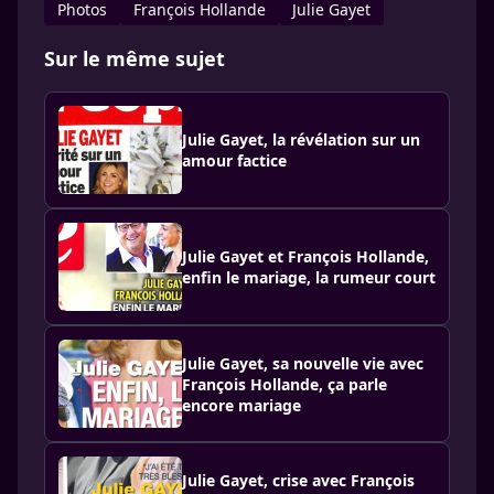
Photos
François Hollande
Julie Gayet
Sur le même sujet
Julie Gayet, la révélation sur un
amour factice
Julie Gayet et François Hollande,
enfin le mariage, la rumeur court
Julie Gayet, sa nouvelle vie avec
François Hollande, ça parle
encore mariage
Julie Gayet, crise avec François