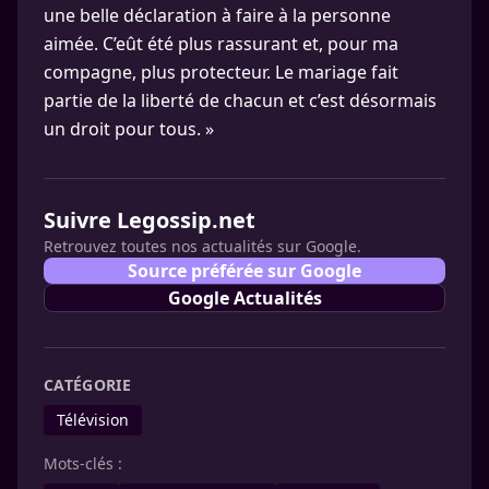
une belle déclaration à faire à la personne
aimée. C’eût été plus rassurant et, pour ma
compagne, plus protecteur. Le mariage fait
partie de la liberté de chacun et c’est désormais
un droit pour tous. »
Suivre Legossip.net
Retrouvez toutes nos actualités sur Google.
Source préférée sur Google
Google Actualités
CATÉGORIE
Télévision
Mots-clés :