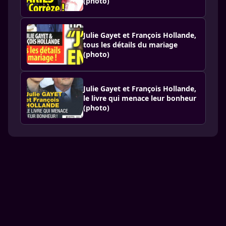
(photo)
Julie Gayet et François Hollande,
tous les détails du mariage
(photo)
Julie Gayet et François Hollande,
le livre qui menace leur bonheur
(photo)