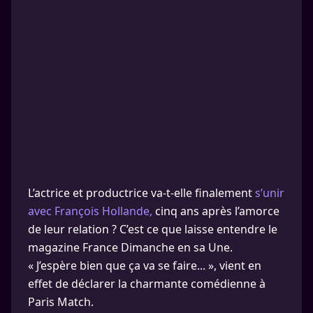
L’actrice et productrice va-t-elle finalement
s’unir
avec François Hollande,
cinq ans après l’amorce
de leur relation ? C’est ce que laisse entendre le
magazine France Dimanche en sa Une.
« J’espère bien que ça va se faire... », vient en
effet de déclarer la charmante comédienne à
Paris Match.