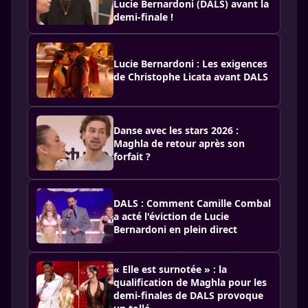
Lucie Bernardoni (DALS) avant la
demi-finale !
Lucie Bernardoni : Les exigences
de Christophe Licata avant DALS
Danse avec les stars 2026 :
Maghla de retour après son
forfait ?
DALS : Comment Camille Combal
a acté l'éviction de Lucie
Bernardoni en plein direct
« Elle est surnotée » : la
qualification de Maghla pour les
demi-finales de DALS provoque