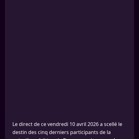
Le direct de ce vendredi 10 avril 2026 a scellé le
destin des cinq derniers participants de la