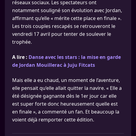
réseaux sociaux. Les spectateurs ont
notamment souligné son évolution avec Jordan,
affirmant qu’elle « mérite cette place en finale ».
Les trois couples rescapés se retrouveront le
vendredi 17 avril pour tenter de soulever le
trophée.
A lire :
Danse avec les stars : la mise en garde
de Jordan Mouillerac à Juju Fitcats
Mais elle a eu chaud, un moment de l’aventure,
elle pensait qu’elle allait quitter la navire. « Elle a
été désignée gagnante dès le 1er jour car elle
est super forte donc heureusement quelle est
en finale », a commenté un fan. Et beaucoup la
voient déjà remporter cette édition.