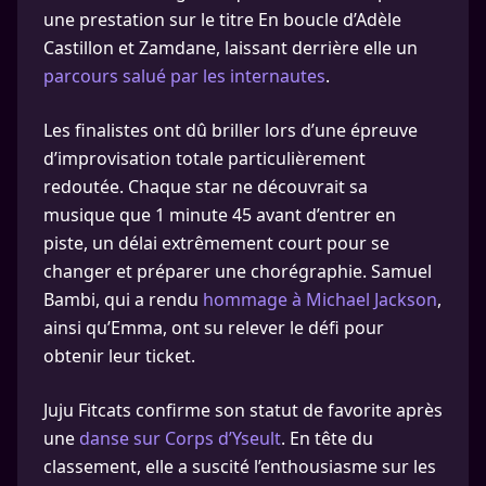
une prestation sur le titre En boucle d’Adèle
Castillon et Zamdane, laissant derrière elle un
parcours salué par les internautes
.
Les finalistes ont dû briller lors d’une épreuve
d’improvisation totale particulièrement
redoutée. Chaque star ne découvrait sa
musique que 1 minute 45 avant d’entrer en
piste, un délai extrêmement court pour se
changer et préparer une chorégraphie. Samuel
Bambi, qui a rendu
hommage à Michael Jackson
,
ainsi qu’Emma, ont su relever le défi pour
obtenir leur ticket.
Juju Fitcats confirme son statut de favorite après
une
danse sur Corps d’Yseult
. En tête du
classement, elle a suscité l’enthousiasme sur les