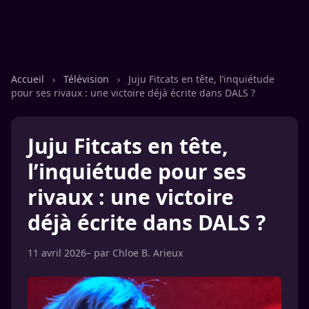
Accueil
›
Télévision
›
Juju Fitcats en tête, l’inquiétude
pour ses rivaux : une victoire déjà écrite dans DALS ?
Juju Fitcats en tête,
l’inquiétude pour ses
rivaux : une victoire
déjà écrite dans DALS ?
11 avril 2026
– par
Chloe B. Arieux