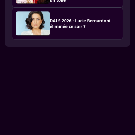
un tollé
DALS 2026 : Lucie Bernardoni
éliminée ce soir ?