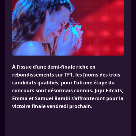
À l’issue d’une demi-finale riche en
rebondissements sur TF1, les [noms des trois
candidats qualifiés, pour l’ultime étape du
concours sont désormais connus. Juju Fitcats,
Emma et Samuel Bambi s’affronteront pour la
victoire finale vendredi prochain.