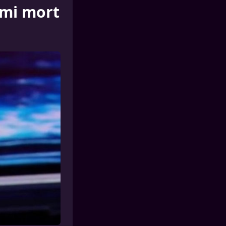
ami mort