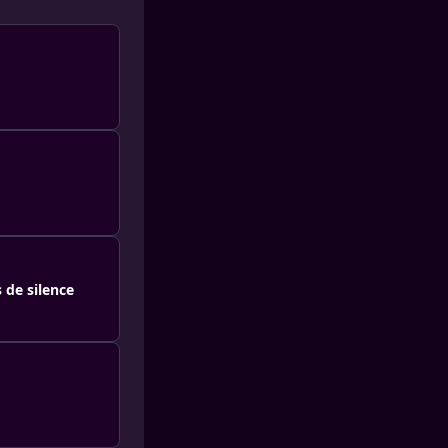
 de silence