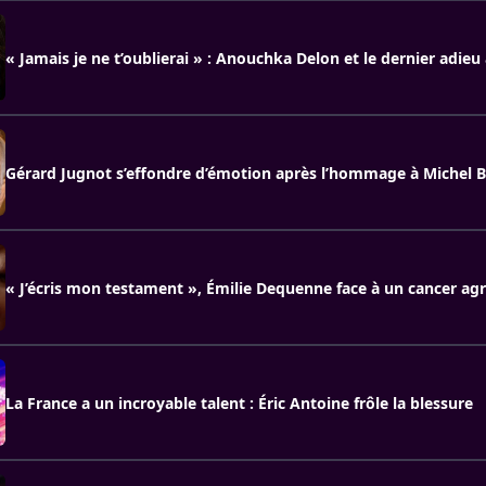
« Jamais je ne t’oublierai » : Anouchka Delon et le dernier adieu
Gérard Jugnot s’effondre d’émotion après l’hommage à Michel B
« J’écris mon testament », Émilie Dequenne face à un cancer agr
La France a un incroyable talent : Éric Antoine frôle la blessure