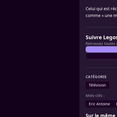
Celui qui est 
comme « une ma
Suivre Lego
Retrouvez toutes 
CATÉGORIE
Télévision
Mots-clés :
Eric Antoine
Sur le même 