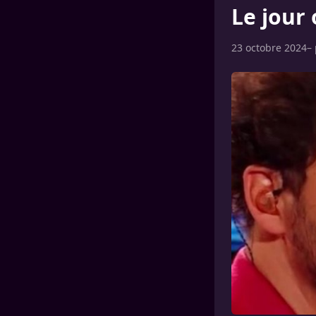
Le jour
23 octobre 2024
–