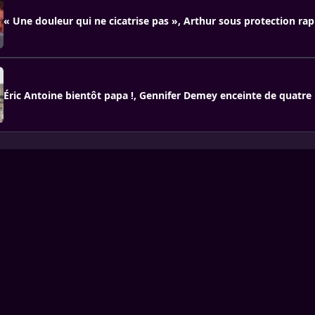
« Une douleur qui ne cicatrise pas », Arthur sous protection ra
Éric Antoine bientôt papa !, Gennifer Demey enceinte de quatre