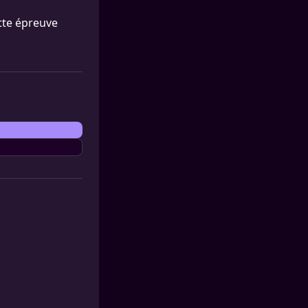
tte épreuve