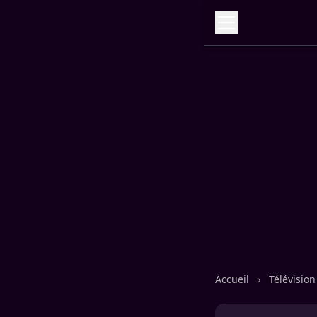
Accueil
›
Télévisio