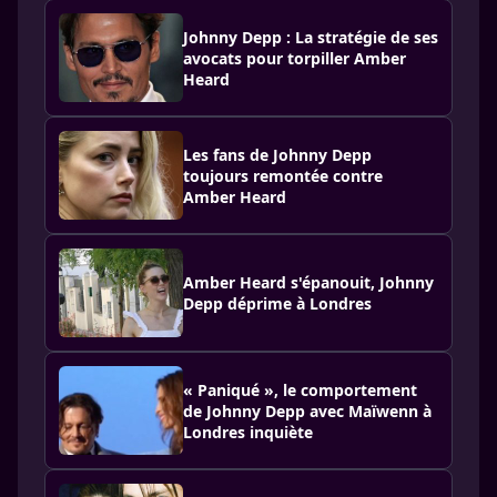
Johnny Depp : La stratégie de ses
avocats pour torpiller Amber
Heard
Les fans de Johnny Depp
toujours remontée contre
Amber Heard
Amber Heard s'épanouit, Johnny
Depp déprime à Londres
« Paniqué », le comportement
de Johnny Depp avec Maïwenn à
Londres inquiète