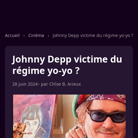
Accueil
›
Cinéma
›
Johnny Depp victime du régime yo-yo ?
Johnny Depp victime du
régime yo-yo ?
28 juin 2024
– par
Chloe B. Arieux