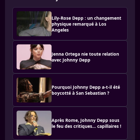
Lily-Rose Depp : un changement
physique remarqué à Los
Angeles
Jenna Ortega nie toute relation
avec Johnny Depp
Pourquoi Johnny Depp a-t-il été
boycotté à San Sebastian ?
Après Rome, Johnny Depp sous
le feu des critiques... capillaires !