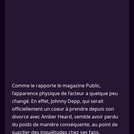
Comme le rapporte le magazine Public,
l’apparence physique de l’acteur a quelque peu
changé. En effet, Johnny Depp, qui serait
officiellement un coeur à prendre depuis son
divorce avec Amber Heard, semble avoir perdu
du poids de manière conséquente, au point de
susciter des inquiétudes chez ses fans.