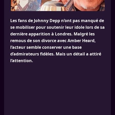
Les fans de Johnny Depp n’ont pas manqué de
se mobiliser pour soutenir leur idole lors de sa
dernière apparition à Londres. Malgré les
remous de son divorce avec Amber Heard,
l’acteur semble conserver une base
d’admirateurs fidèles. Mais un détail a attiré
l’attention.