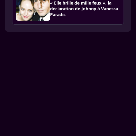
« Elle brille de mille feux », la
déclaration de Johnny à Vanessa
Paradis