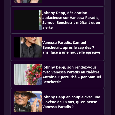
Johnny Depp, déclaration
audacieuse sur Vanessa Paradis,
Samuel Benchetrit méfiant et en
alerte
Vanessa Paradis, Samuel
Benchetrit, après le cap des 7
ans, face à une nouvelle épreuve
Johnny Depp, son rendez-vous
avec Vanessa Paradis au théâtre
Antoine « perturbé » par Samuel
Benchetrit
Johnny Depp en couple avec une
Slovène de 18 ans, qu’en pense
Vanessa Paradis ?