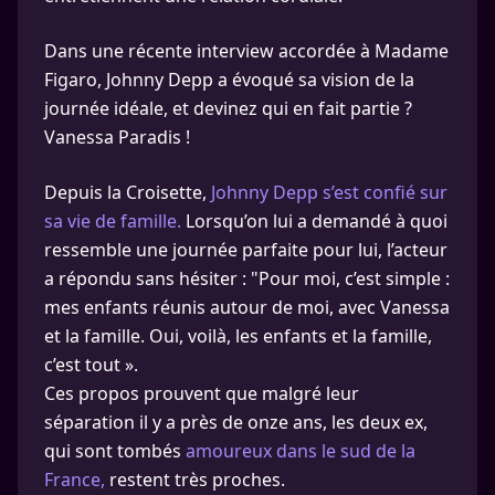
Dans une récente interview accordée à Madame
Figaro, Johnny Depp a évoqué sa vision de la
journée idéale, et devinez qui en fait partie ?
Vanessa Paradis !
Depuis la Croisette,
Johnny Depp s’est confié sur
sa vie de famille.
Lorsqu’on lui a demandé à quoi
ressemble une journée parfaite pour lui, l’acteur
a répondu sans hésiter : "Pour moi, c’est simple :
mes enfants réunis autour de moi, avec Vanessa
et la famille. Oui, voilà, les enfants et la famille,
c’est tout ».
Ces propos prouvent que malgré leur
séparation il y a près de onze ans, les deux ex,
qui sont tombés
amoureux dans le sud de la
France,
restent très proches.