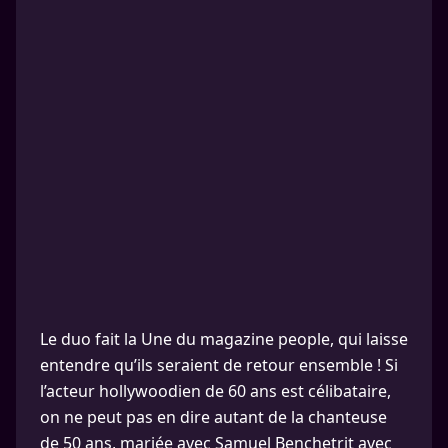
Le duo fait la Une du magazine people, qui laisse
entendre qu’ils seraient de retour ensemble ! Si
l’acteur hollywoodien de 60 ans est célibataire,
on ne peut pas en dire autant de la chanteuse
de 50 ans, mariée avec Samuel Benchetrit avec