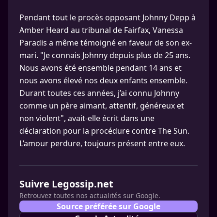
Pendant tout le procès opposant Johnny Depp à
Amber Heard au tribunal de Fairfax, Vanessa
Paradis a même témoigné en faveur de son ex-
mari. "Je connais Johnny depuis plus de 25 ans.
Nous avons été ensemble pendant 14 ans et
nous avons élevé nos deux enfants ensemble.
Durant toutes ces années, j’ai connu Johnny
comme un père aimant, attentif, généreux et
non violent", avait-elle écrit dans une
déclaration pour la procédure contre The Sun.
L’amour perdure, toujours présent entre eux.
Suivre Legossip.net
Retrouvez toutes nos actualités sur Google.
Source préférée sur Google