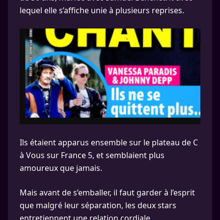
lequel elle s’affiche unie à plusieurs reprises.
Ils étaient apparus ensemble sur le plateau de C
à Vous sur France 5, et semblaient plus
amoureux que jamais.
Mais avant de s’emballer, il faut garder à l’esprit
que malgré leur séparation, les deux stars
entretiennent une relation cordiale.