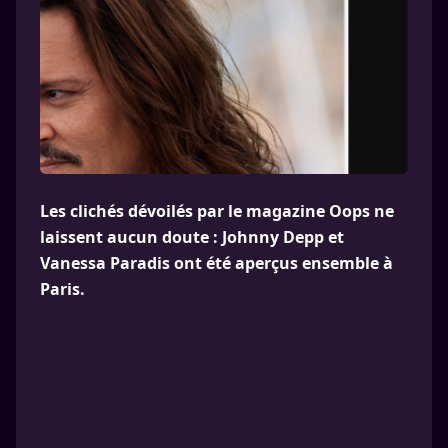
Les clichés dévoilés par le magazine Oops ne
laissent aucun doute : Johnny Depp et
Vanessa Paradis ont été aperçus ensemble à
Paris.