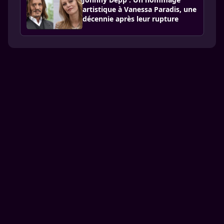
artistique à Vanessa Paradis, une
décennie après leur rupture