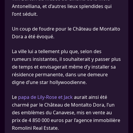
Antonelliana, et d’autres lieux splendides qui
l’ont séduit.
Un coup de foudre pour le Château de Montalto
Dora a été évoqué.
La ville lui a tellement plu que, selon des
rumeurs insistantes, il souhaiterait y passer plus
de temps et envisagerait même d’y installer sa
résidence permanente, dans une demeure
digne d’une star hollywoodienne.
Le
papa de Lily-Rose et Jack
aurait ainsi été
charmé par le Château de Montalto Dora, l’un
des emblèmes du Canavese, mis en vente au
prix de 4 850 000 euros par l’agence immobilière
Romolini Real Estate.