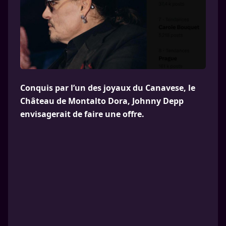
Conquis par l’un des joyaux du Canavese, le
Château de Montalto Dora, Johnny Depp
envisagerait de faire une offre.