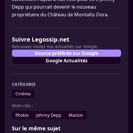
Depp qui pourrait devenir le nouveau
propriétaire du Château de Montalto Dora.
Suivre Legossip.net
Retrouvez toutes nos actualités sur Google.
Source préférée sur Google
Google Actualités
CATÉGORIE
Cinéma
Mots-clés :
Photos
Johnny Depp
Maison
Sur le même sujet