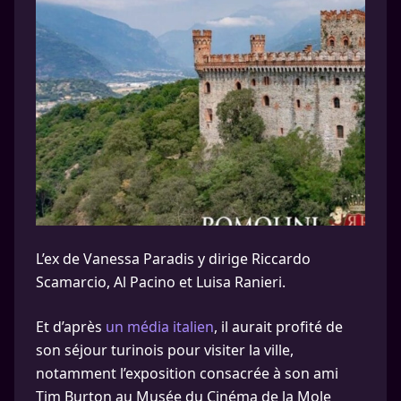
L’ex de Vanessa Paradis y dirige Riccardo
Scamarcio, Al Pacino et Luisa Ranieri.
Et d’après
un média italien
, il aurait profité de
son séjour turinois pour visiter la ville,
notamment l’exposition consacrée à son ami
Tim Burton au Musée du Cinéma de la Mole