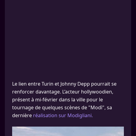
Le lien entre Turin et Johnny Depp pourrait se
renforcer davantage. L’acteur hollywoodien,
présent à mi-février dans la ville pour le
tournage de quelques scènes de "Modì", sa
dernière
réalisation sur Modigliani.