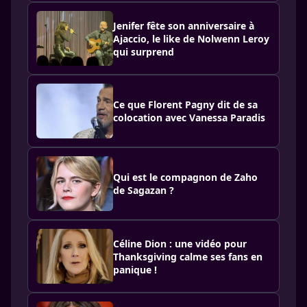
Jenifer fête son anniversaire à
Ajaccio, le like de Nolwenn Leroy
qui surprend
Ce que Florent Pagny dit de sa
colocation avec Vanessa Paradis
Qui est le compagnon de Zaho
de Sagazan ?
Céline Dion : une vidéo pour
Thanksgiving calme ses fans en
panique !