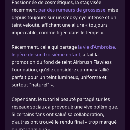
Passionnée de cosmétiques, la star, visée
récemment
par des rumeurs de grossesse,
mise
depuis toujours sur un smoky-eye intense et un
teint velouté, affichant une allure « toujours
impeccable, comme figée dans le temps ».
Récemment, celle qui partage
la vie d’Ambroise,
le père de son troisième enfant
, a fait la
promotion du fond de teint Airbrush Flawless
Foundation, qu’elle considère comme « l’allié
parfait pour un teint lumineux, uniforme et
surtout "naturel" ».
Cependant, le tutoriel beauté partagé sur les
réseaux sociaux a provoqué une vive polémique.
Si certains fans ont salué sa collaboration,
d’autres ont trouvé le rendu final « trop marqué
ou mal appliqué ».