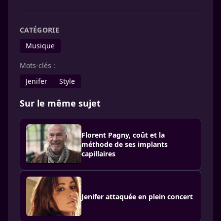
CATÉGORIE
Musique
Mots-clés :
Jenifer
Style
Sur le même sujet
Florent Pagny, coût et la
méthode de ses implants
capillaires
Jenifer attaquée en plein concert