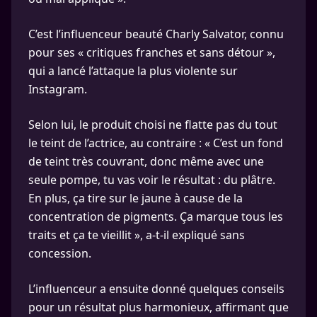
C’est l’influenceur beauté Charly Salvator, connu
pour ses « critiques franches et sans détour »,
qui a lancé l’attaque la plus violente sur
Instagram.
Selon lui, le produit choisi ne flatte pas du tout
le teint de l’actrice, au contraire : « C’est un fond
de teint très couvrant, donc même avec une
seule pompe, tu vas voir le résultat : du plâtre.
En plus, ça tire sur le jaune à cause de la
concentration de pigments. Ça marque tous les
traits et ça te vieillit », a-t-il expliqué sans
concession.
L’influenceur a ensuite donné quelques conseils
pour un résultat plus harmonieux, affirmant que