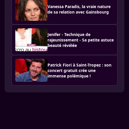
Vanessa Paradis, la vraie nature
de sa relation avec Gainsbourg
Jenifer - Technique de
rajeunissement - Sa petite astuce
beauté révélée
Patrick Fiori à Saint-Tropez : son
concert gratuit crée une
immense polémique !