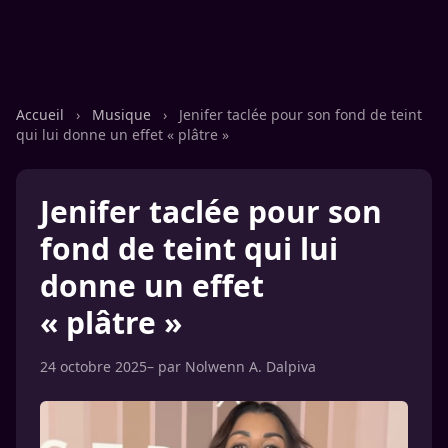
Accueil
›
Musique
›
Jenifer taclée pour son fond de teint
qui lui donne un effet « plâtre »
Jenifer taclée pour son
fond de teint qui lui
donne un effet
« plâtre »
24 octobre 2025
– par
Nolwenn A. Dalpiva