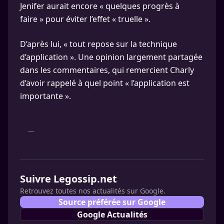
Jenifer aurait encore « quelques progrès à
faire » pour éviter l’effet « truelle ».
D’après lui, « tout repose sur la technique
d’application ». Une opinion largement partagée
dans les commentaires, qui remercient Charly
d’avoir rappelé à quel point « l’application est
importante ».
...
Suivre Legossip.net
Retrouvez toutes nos actualités sur Google.
Source préférée sur Google
Google Actualités