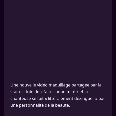
Une nouvelle vidéo maquillage partagée par la
star est loin de « faire l’unanimité » et la
chanteuse se fait « littéralement dézinguer » par
une personnalité de la beauté.