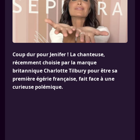
Coup dur pour Jenifer ! La chanteuse,
récemment choisie par la marque
britannique Charlotte Tilbury pour être sa
première égérie française, fait face à une
curieuse polémique.