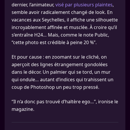
dernier, l’animateur,
visé par plusieurs plaintes
,
semble avoir radicalement changé de look. En
vacances aux Seychelles, il affiche une silhouette
incroyablement affinée et musclée. À croire qu’il
s’entraîne H24… Mais, comme le note Public,
“cette photo est crédible à peine 20 %”.
Et pour cause : en zoomant sur le cliché, on
aperçoit des lignes étrangement gondolées
dans le décor. Un palmier qui se tord, un mur
qui ondule… autant d’indices qui trahissent un
coup de Photoshop un peu trop pressé.
“Il n’a donc pas trouvé d’haltère ego…”, ironise le
magazine.