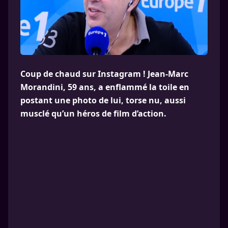
Coup de chaud sur Instagram ! Jean-Marc
Morandini, 59 ans, a enflammé la toile en
postant une photo de lui, torse nu, aussi
musclé qu’un héros de film d’action.