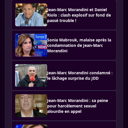
Jean-Marc Morandini et Daniel
Riolo : clash explosif sur fond de
passé trouble !
Sonia Mabrouk, malaise après la
condamnation de Jean-Marc
Morandini
Jean-Marc Morandini condamné :
le lâchage surprise du JDD
Jean-Marc Morandini : sa peine
pour harcèlement sexuel
alourdie en appel