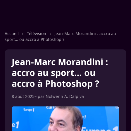
Accueil
›
Télévision
›
Jean-Marc Morandini : accro au
sport… ou accro à Photoshop ?
Jean-Marc Morandini :
accro au sport… ou
accro à Photoshop ?
8 août 2025
– par
Nolwenn A. Dalpiva