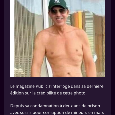
Le magazine Public s’interroge dans sa dernière
édition sur la crédibilité de cette photo.
Depuis sa condamnation à deux ans de prison
avec sursis pour corruption de mineurs en mars