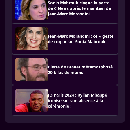
Sonia Mabrouk claque la porte
de C News après le maintien de
Jean-Marc Morandini
Jean-Marc Morandini : ce « geste
de trop » sur Sonia Mabrouk
Pierre de Brauer métamorphosé,
20 kilos de moins
JO Paris 2024 : Kylian Mbappé
ironise sur son absence à la
cérémonie !