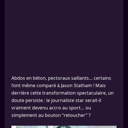
Abdos en béton, pectoraux saillants… certains
l’ont même comparé à Jason Statham ! Mais
derrière cette transformation spectaculaire, un
doute persiste : le journaliste star serait-il
vraiment devenu accro au sport… ou
simplement au bouton “retoucher” ?