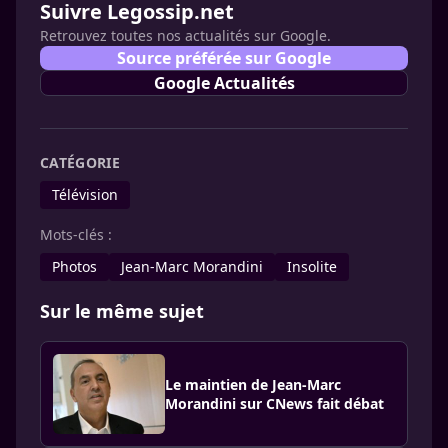
Suivre Legossip.net
Retrouvez toutes nos actualités sur Google.
Source préférée sur Google
Google Actualités
CATÉGORIE
Télévision
Mots-clés :
Photos
Jean-Marc Morandini
Insolite
Sur le même sujet
Le maintien de Jean-Marc
Morandini sur CNews fait débat