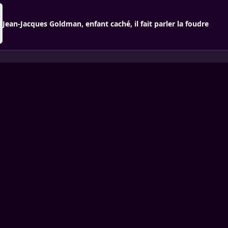
Jean-Jacques Goldman, enfant caché, il fait parler la foudre