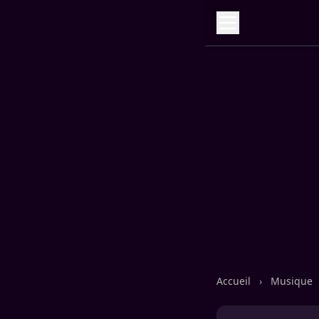
Accueil
›
Musique