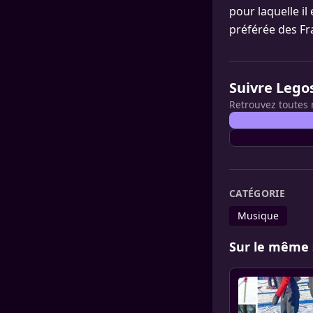
pour laquelle i
préférée des Fr
Suivre Lego
Retrouvez toutes 
CATÉGORIE
Musique
Sur le même 