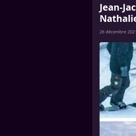
Jean-Ja
Nathalie
26 décembre 202