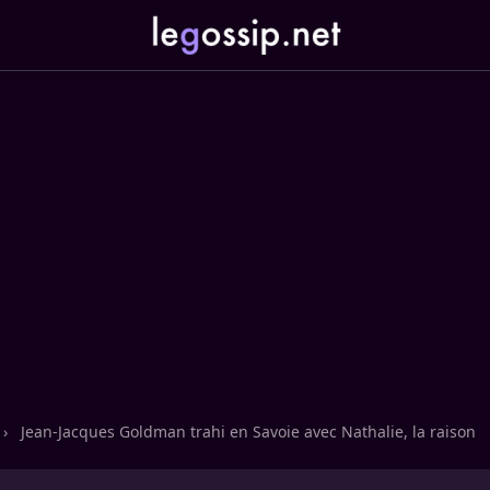
›
Jean-Jacques Goldman trahi en Savoie avec Nathalie, la raison