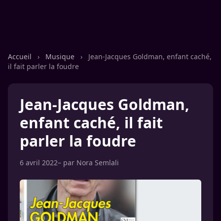
Accueil
›
Musique
›
Jean-Jacques Goldman, enfant caché,
il fait parler la foudre
Jean-Jacques Goldman,
enfant caché, il fait
parler la foudre
6 avril 2022
– par
Nora Semlali