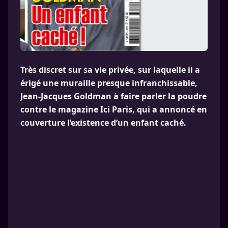
Très discret sur sa vie privée, sur laquelle il a
érigé une muraille presque infranchissable,
Jean-Jacques Goldman à faire parler la poudre
contre le magazine Ici Paris, qui a annoncé en
couverture l’existence d’un enfant caché.