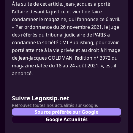
À la suite de cet article, Jean-Jacques a porté
l’affaire devant la justice et vient de faire
condamner le magazine, qui l’annonce ce 6 avril.
« Par ordonnance du 26 novembre 2021, le juge
des référés du tribunal judiciaire de PARIS a
condamné la société CMI Publishing, pour avoir
porté atteinte à la vie privée et au droit à l’image
de Jean-Jacques GOLDMAN, l’édition n° 3972 du
magazine datée du 18 au 24 août 2021. », est-il
annoncé.
Suivre Legossip.net
Retrouvez toutes nos actualités sur Google.
Source préférée sur Google
Google Actualités