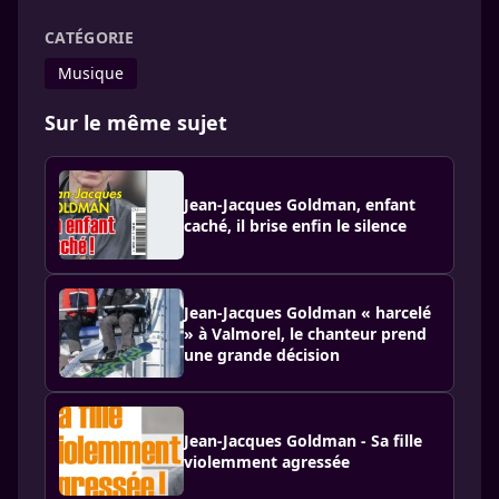
CATÉGORIE
Musique
Sur le même sujet
Jean-Jacques Goldman, enfant
caché, il brise enfin le silence
Jean-Jacques Goldman « harcelé
» à Valmorel, le chanteur prend
une grande décision
Jean-Jacques Goldman - Sa fille
violemment agressée