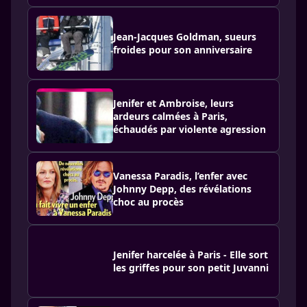
Jean-Jacques Goldman, sueurs
froides pour son anniversaire
Jenifer et Ambroise, leurs
ardeurs calmées à Paris,
échaudés par violente agression
Vanessa Paradis, l’enfer avec
Johnny Depp, des révélations
choc au procès
Jenifer harcelée à Paris - Elle sort
les griffes pour son petit Juvanni