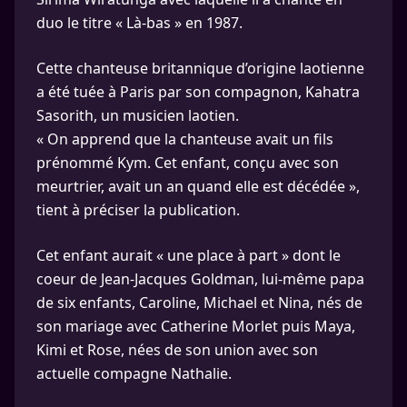
duo le titre « Là-bas » en 1987.
Cette chanteuse britannique d’origine laotienne
a été tuée à Paris par son compagnon, Kahatra
Sasorith, un musicien laotien.
« On apprend que la chanteuse avait un fils
prénommé Kym. Cet enfant, conçu avec son
meurtrier, avait un an quand elle est décédée »,
tient à préciser la publication.
Cet enfant aurait « une place à part » dont le
coeur de Jean-Jacques Goldman, lui-même papa
de six enfants, Caroline, Michael et Nina, nés de
son mariage avec Catherine Morlet puis Maya,
Kimi et Rose, nées de son union avec son
actuelle compagne Nathalie.