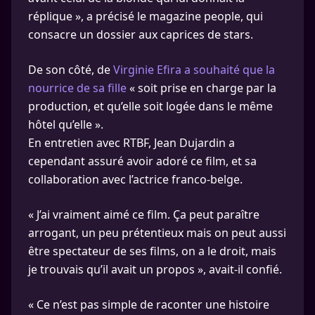
réplique », a précisé le magazine people, qui
consacre un dossier aux caprices de stars.
De son côté, de
Virginie Efira a souhaité que la
nourrice de sa fille
« soit prise en charge par la
production, et qu’elle soit logée dans le même
hôtel qu’elle ».
En entretien avec RTBF, Jean Dujardin a
cependant assuré avoir adoré ce film, et sa
collaboration avec l’actrice franco-belge.
« J’ai vraiment aimé ce film. Ça peut paraître
arrogant, un peu prétentieux mais on peut aussi
être spectateur de ses films, on a le droit, mais
je trouvais qu’il avait un propos », avait-il confié.
« Ce n’est pas simple de raconter une histoire