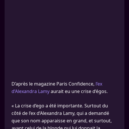
D’après le magazine Paris Confidence,
l’ex
d’Alexandra Lamy
aurait eu une crise d’égos.
« La crise d’ego a été importante. Surtout du
côté de l’ex d’Alexandra Lamy, qui a demandé
que son nom apparaisse en grand, et surtout,
avant celui de la blonde qui lui donnait la