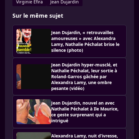
Virginie Efira
Jean Dujardin
Sur le même sujet
Jean Dujardin, « retrouvailles
amoureuses » avec Alexandra
Lamy, Nathalie Péchalat brise le
silence (photo)
Jean Dujardin hyper-musclé, et
Nathalie Péchalat, leur sortie à
Roland-Garros gâchée par
Alexandra Lamy, une ombre
pesante (vidéo)
Jean Dujardin, nouvel an avec
Nathalie Péchalat à Ile Maurice,
ce geste surprenant qui a
intrigué
Alexandra Lamy, nuit d’ivresse,