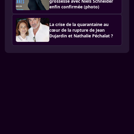
grossesse avec Niels Schneider
enfin confirmée (photo)
La crise de la quarantaine au
cœur de la rupture de Jean
Dujardin et Nathalie Péchalat ?