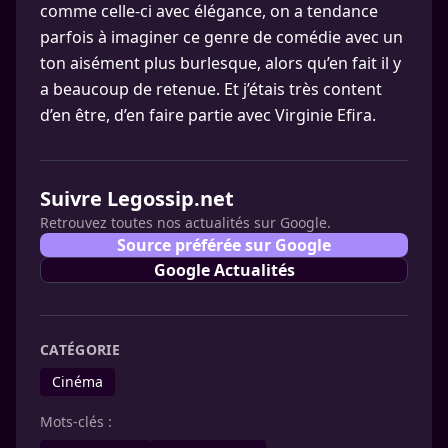
comme celle-ci avec élégance, on a tendance
parfois à imaginer ce genre de comédie avec un
ton aisément plus burlesque, alors qu’en fait il y
a beaucoup de retenue. Et j’étais très content
d’en être, d’en faire partie avec Virginie Efira.
Suivre Legossip.net
Retrouvez toutes nos actualités sur Google.
Source préférée sur Google
Google Actualités
CATÉGORIE
Cinéma
Mots-clés :