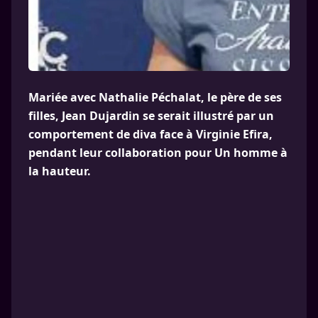
Mariée avec Nathalie Péchalat, le père de ses
filles, Jean Dujardin se serait illustré par un
comportement de diva face à Virginie Efira,
pendant leur collaboration pour Un homme à
la hauteur.