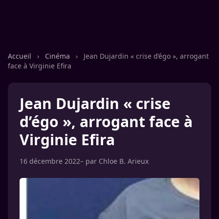
Accueil
›
Cinéma
›
Jean Dujardin « crise d’égo », arrogant
face à Virginie Efira
Jean Dujardin « crise
d’égo », arrogant face à
Virginie Efira
16 décembre 2022
– par
Chloe B. Arieux