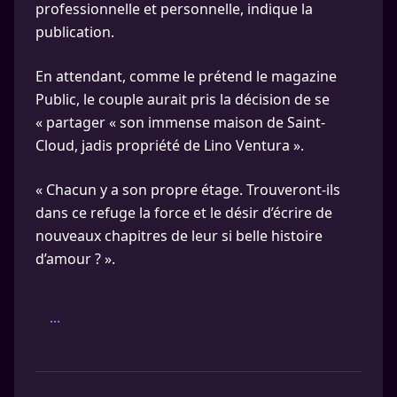
professionnelle et personnelle, indique la
publication.
En attendant, comme le prétend le magazine
Public, le couple aurait pris la décision de se
« partager « son immense maison de Saint-
Cloud, jadis propriété de Lino Ventura ».
« Chacun y a son propre étage. Trouveront-ils
dans ce refuge la force et le désir d’écrire de
nouveaux chapitres de leur si belle histoire
d’amour ? ».
...