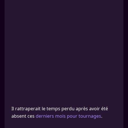
Il rattraperait le temps perdu après avoir été
absent ces
derniers mois pour tournages
.