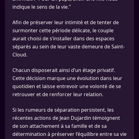
indique le sens de la vie."
Afin de préserver leur intimité et de tenter de
surmonter cette période délicate, le couple
aurait choisi de s’installer dans des espaces
séparés au sein de leur vaste demeure de Saint-
Cloud.
Chacun disposerait ainsi d’un étage privatif.
Cette décision marque une évolution dans leur
quotidien et laisse entrevoir une volonté de se
retrouver et de renforcer leur relation.
Si les rumeurs de séparation persistent, les
récentes actions de Jean Dujardin témoignent
de son attachement à sa famille et de sa
détermination à préserver l’équilibre entre sa vie