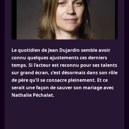
Le quotidien de Jean Dujardin semble avoir
connu quelques ajustements ces derniers
temps. Si l’acteur est reconnu pour ses talents
sur grand écran, c’est désormais dans son rôle
de père qu’il se consacre pleinement. Et ce
serait une façon de sauver son mariage avec
Nathalie Péchalat.