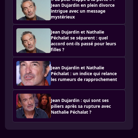
Jean Dujardin en plein divorce
intrigue avec un message
mystérieux
Jean Dujardin et Nathalie
Péchalat se séparent : quel
accord ont-ils passé pour leurs
filles ?
Jean Dujardin et Nathalie
Péchalat : un indice qui relance
les rumeurs de rapprochement
Jean Dujardin : qui sont ses
piliers après sa rupture avec
Nathalie Péchalat ?