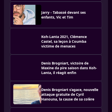
Jarry - Tabassé devant ses
enfants, Vic et Tim
Koh-Lanta 2021, Clémence
Castel, sa leçon à Coumba
victime de menaces
Denis Brogniart, victoire de
Maxine da pire saison dans Koh-
Lanta, il réagit enfin
Denis Brogniart s’agace, nouvelle
attaque gratuite de Cyril
Hanouna, la cause de sa colère