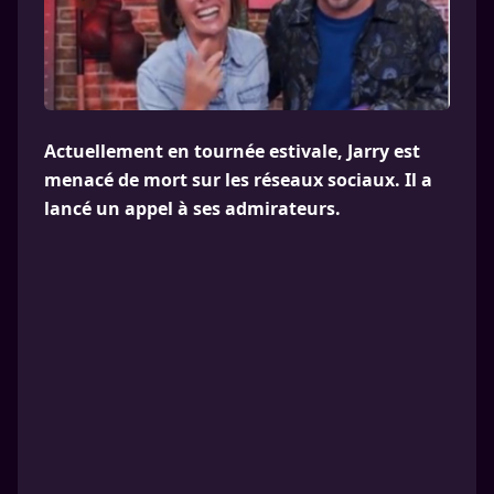
Actuellement en tournée estivale, Jarry est
menacé de mort sur les réseaux sociaux. Il a
lancé un appel à ses admirateurs.