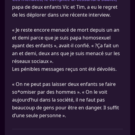
papa de deux enfants Vic et Tim, a eu le regret
de les déplorer dans une récente interview.
« Je reste encore menacé de mort depuis un an
et demi parce que je suis papa homosexuel
ayant des enfants », avait-il confié. « ?Ça fait un
an et demi, deux ans que je suis menacé sur les
réseaux sociaux ».
Les pénibles messages reçus ont été dévoilés.
« On ne peut pas laisser deux enfants se faire
so*omiser par des hommes ». « On le voit
aujourd’hui dans la société, il ne faut pas
beaucoup de gens pour être en danger. Il suffit
d’une seule personne ».