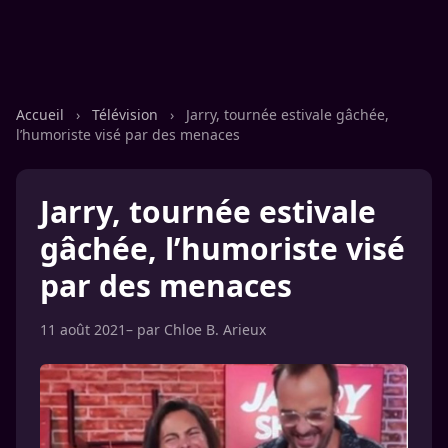
Accueil
›
Télévision
›
Jarry, tournée estivale gâchée,
l’humoriste visé par des menaces
Jarry, tournée estivale
gâchée, l’humoriste visé
par des menaces
11 août 2021
– par
Chloe B. Arieux