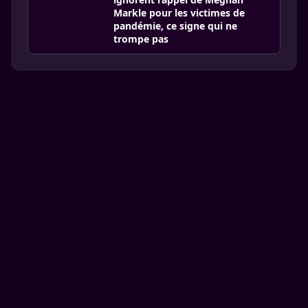
Markle pour les victimes de
pandémie, ce signe qui ne
trompe pas