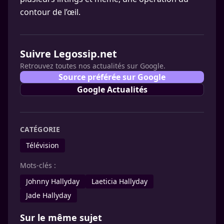
contour de l’œil.
Suivre Legossip.net
Retrouvez toutes nos actualités sur Google.
Source préférée sur Google
Google Actualités
CATÉGORIE
Télévision
Mots-clés :
Johnny Hallyday
Laeticia Hallyday
Jade Hallyday
Sur le même sujet