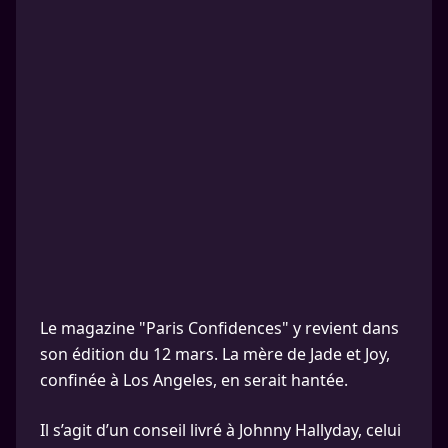
Le magazine "Paris Confidences" y revient dans
son édition du 12 mars. La mère de Jade et Joy,
confinée à Los Angeles, en serait hantée.
Il s’agit d’un conseil livré à Johnny Hallyday, celui