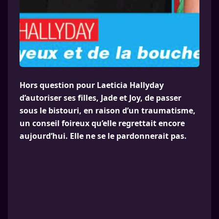
Hors question pour Laeticia Hallyday
d’autoriser ses filles, Jade et Joy, de passer
sous le bistouri, en raison d’un traumatisme,
un conseil foireux qu’elle regrettait encore
aujourd’hui. Elle ne se le pardonnerait pas.