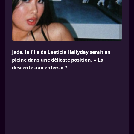
Jade, la fille de Laeticia Hallyday serait en
pleine dans une délicate position. « La
descente aux enfers » ?