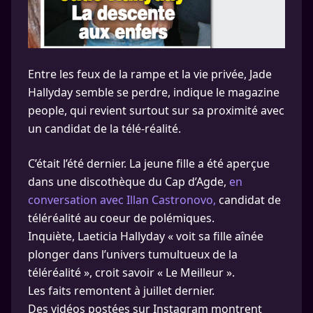
Entre les feux de la rampe et la vie privée, Jade
Hallyday semble se perdre, indique le magazine
people, qui revient surtout sur sa proximité avec
un candidat de la télé-réalité.
C’était l’été dernier. La jeune fille a été aperçue
dans une discothèque du Cap d’Agde,
en
conversation avec Illan Castronovo,
candidat de
téléréalité au coeur de polémiques.
Inquiète, Laeticia Hallyday « voit sa fille aînée
plonger dans l’univers tumultueux de la
téléréalité », croit savoir « Le Meilleur ».
Les faits remontent à juillet dernier.
Des vidéos postées sur Instagram montrent