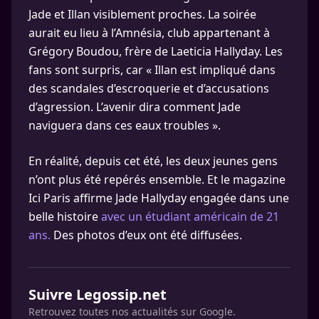
Jade et Illan visiblement proches. La soirée
aurait eu lieu à l’Amnésia, club appartenant à
Grégory Boudou, frère de Laeticia Hallyday. Les
fans sont surpris, car « Illan est impliqué dans
des scandales d’escroquerie et d’accusations
d’agression. L’avenir dira comment Jade
naviguera dans ces eaux troubles ».
En réalité, depuis cet été, les deux jeunes gens
n’ont plus été repérés ensemble. Et le magazine
Ici Paris affirme Jade Hallyday engagée dans une
belle histoire
avec un étudiant américain de 21
ans.
Des photos d’eux ont été diffusées.
Suivre Legossip.net
Retrouvez toutes nos actualités sur Google.