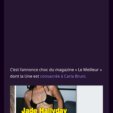
C’est l’annonce choc du magazine « Le Meilleur »
dont la Une est
consacrée à Carla Bruni.