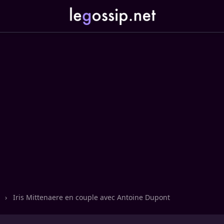
n
›
Iris Mittenaere en couple avec Antoine Dupont