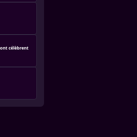
pont célèbrent