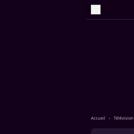
Accueil
›
Télévisio