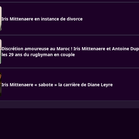
Iris Mittenaere en instance de divorce
Discrétion amoureuse au Maroc ! Iris Mittenaere et Antoine Du
les 29 ans du rugbyman en couple
Iris Mittenaere « sabote » la carrière de Diane Leyre