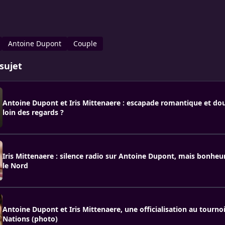
Antoine Dupont
Couple
sujet
Antoine Dupont et Iris Mittenaere : escapade romantique et do
loin des regards ?
Iris Mittenaere : silence radio sur Antoine Dupont, mais bonheu
le Nord
Antoine Dupont et Iris Mittenaere, une officialisation au tournoi
Nations (photo)