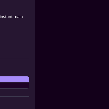
’instant main