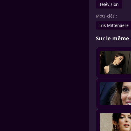
Télévision
Mots-clés :
Iris Mittenaere
Sur le même 