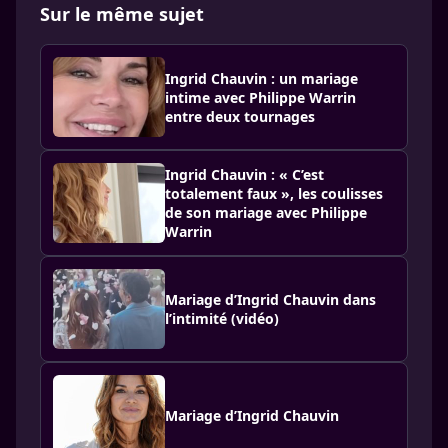
Sur le même sujet
Ingrid Chauvin : un mariage
intime avec Philippe Warrin
entre deux tournages
Ingrid Chauvin : « C’est
totalement faux », les coulisses
de son mariage avec Philippe
Warrin
Mariage d’Ingrid Chauvin dans
l’intimité (vidéo)
Mariage d’Ingrid Chauvin