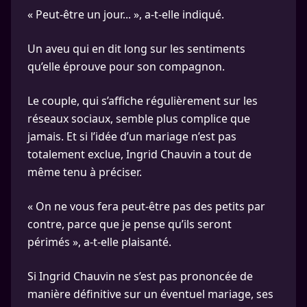
« Peut-être un jour... », a-t-elle indiqué.
Un aveu qui en dit long sur les sentiments
qu’elle éprouve pour son compagnon.
Le couple, qui s’affiche régulièrement sur les
réseaux sociaux, semble plus complice que
jamais. Et si l’idée d’un mariage n’est pas
totalement exclue, Ingrid Chauvin a tout de
même tenu à préciser.
« On ne vous fera peut-être pas des petits par
contre, parce que je pense qu’ils seront
périmés », a-t-elle plaisanté.
Si Ingrid Chauvin ne s’est pas prononcée de
manière définitive sur un éventuel mariage, ses