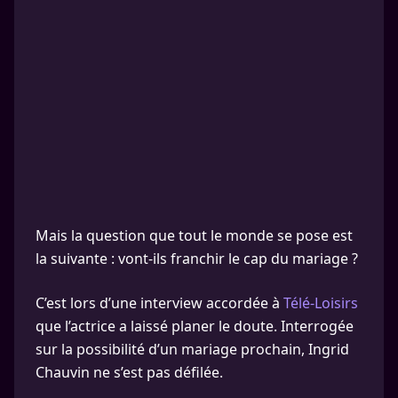
Mais la question que tout le monde se pose est
la suivante : vont-ils franchir le cap du mariage ?
C’est lors d’une interview accordée à
Télé-Loisirs
que l’actrice a laissé planer le doute. Interrogée
sur la possibilité d’un mariage prochain, Ingrid
Chauvin ne s’est pas défilée.