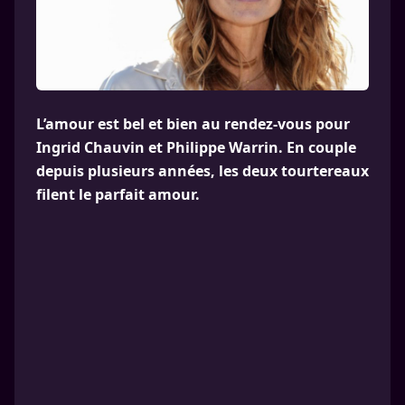
L’amour est bel et bien au rendez-vous pour
Ingrid Chauvin et Philippe Warrin. En couple
depuis plusieurs années, les deux tourtereaux
filent le parfait amour.