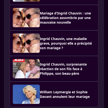
Mariage d’Ingrid Chauvin : une
célébration assombrie par une
mauvaise nouvelle
Ingrid Chauvin, une maladie
grave, pourquoi elle a précipité
son mariage ?
Ingrid Chauvin, surprenante
réaction de son fils face à
Philippe, son beau-père
William Leymergie et Sophie
Davant annulent leur mariage