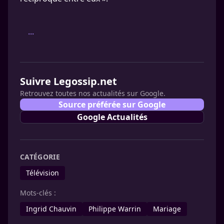
...
Suivre Legossip.net
Retrouvez toutes nos actualités sur Google.
Source préférée sur Google
Google Actualités
CATÉGORIE
Télévision
Mots-clés :
Ingrid Chauvin
Philippe Warrin
Mariage