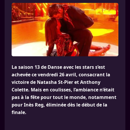
La saison 13 de Danse avec les stars s’est
achevée ce vendredi 26 avril, consacrant la
victoire de Natasha St-Pier et Anthony
Colette. Mais en coulisses, l’ambiance n’était
pas à la fête pour tout le monde, notamment
pour Inès Reg, éliminée dès le début de la
finale.