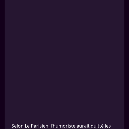
Selon Le Parisien, l’humoriste aurait quitté les