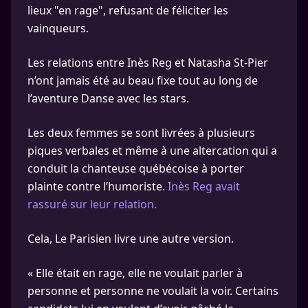
lieux "en rage", refusant de féliciter les
vainqueurs.
Les relations entre Inès Reg et Natasha St-Pier
n’ont jamais été au beau fixe tout au long de
l’aventure Danse avec les stars.
Les deux femmes se sont livrées à plusieurs
piques verbales et même à une altercation qui a
conduit la chanteuse québécoise à porter
plainte contre l’humoriste.
Inès Reg avait
rassuré sur leur relation.
Cela, Le Parisien livre une autre version.
« Elle était en rage, elle ne voulait parler à
personne et personne ne voulait la voir. Certains