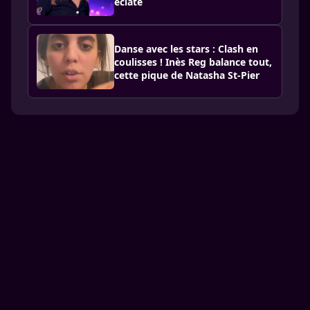
éclate
Danse avec les stars : Clash en
coulisses ! Inès Reg balance tout,
cette pique de Natasha St-Pier