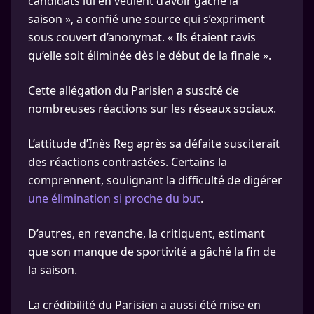
candidats lui en veulent d’avoir gâché la
saison », a confié une source qui s’expriment
sous couvert d’anonymat. « Ils étaient ravis
qu’elle soit éliminée dès le début de la finale ».
Cette allégation du Parisien a suscité de
nombreuses réactions sur les réseaux sociaux.
L’attitude d’Inès Reg après sa défaite susciterait
des réactions contrastées. Certains la
comprennent, soulignant la difficulté de digérer
une élimination si proche du but
.
D’autres, en revanche, la critiquent, estimant
que son manque de sportivité a gâché la fin de
la saison.
La crédibilité du Parisien a aussi été mise en