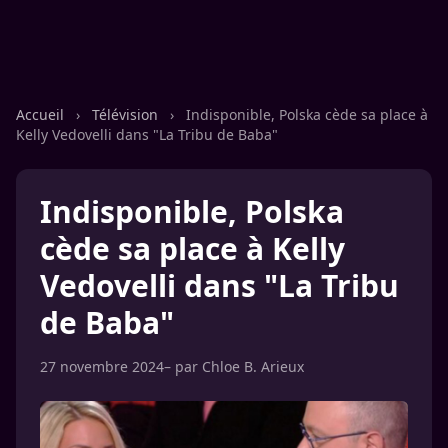
Accueil
›
Télévision
›
Indisponible, Polska cède sa place à
Kelly Vedovelli dans "La Tribu de Baba"
Indisponible, Polska
cède sa place à Kelly
Vedovelli dans "La Tribu
de Baba"
27 novembre 2024
– par
Chloe B. Arieux