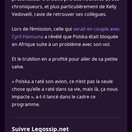
chroniqueurs, et plus particulièrement de Kelly
Vedovelli, ravie de retrouver ses collègues.
Lors de l’émission, celle qui
serait en couple avec
Cyril Hanouna
a révélé que Polska était bloquée
en Afrique suite à un problème avec son vol.
Et le trublion en a profité pour aller de sa petite
salve.
« Polska a raté son avion, ce n’est pas la seule
chose qu’elle a raté dans sa vie, mais là, ça nous
impacte », a-t-il lancé dans le cadre ce
programme.
Suivre Legossip.net