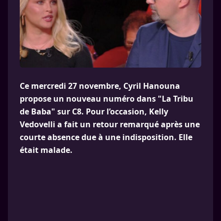
Ce mercredi 27 novembre, Cyril Hanouna
propose un nouveau numéro dans "La Tribu
de Baba" sur C8. Pour l’occasion, Kelly
Vedovelli a fait un retour remarqué après une
courte absence due à une indisposition. Elle
était malade.