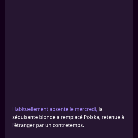
Habituellement absente le mercredi,
la
séduisante blonde a remplacé Polska, retenue à
l’étranger par un contretemps.