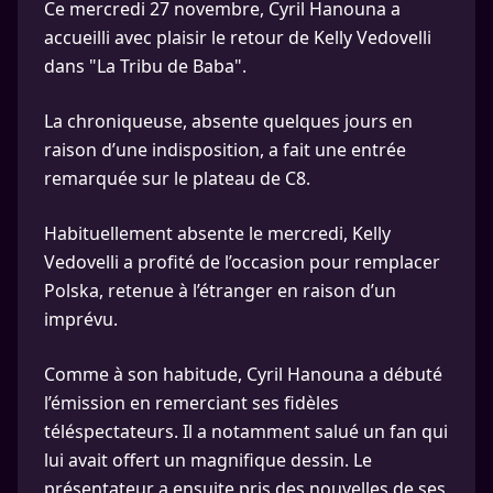
Ce mercredi 27 novembre, Cyril Hanouna a
accueilli avec plaisir le retour de Kelly Vedovelli
dans "La Tribu de Baba".
La chroniqueuse, absente quelques jours en
raison d’une indisposition, a fait une entrée
remarquée sur le plateau de C8.
Habituellement absente le mercredi, Kelly
Vedovelli a profité de l’occasion pour remplacer
Polska, retenue à l’étranger en raison d’un
imprévu.
Comme à son habitude, Cyril Hanouna a débuté
l’émission en remerciant ses fidèles
téléspectateurs. Il a notamment salué un fan qui
lui avait offert un magnifique dessin. Le
présentateur a ensuite pris des nouvelles de ses