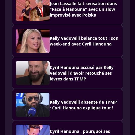
Jean Lassalle fait sensation dans
"Face à Hanouna" avec un slow
improvisé avec Polska
Kelly Vedovelli balance tout : son
week-end avec Cyril Hanouna
Cyril Hanouna accusé par Kelly
Vedovelli d'avoir retouché ses
lèvres dans TPMP
Kelly Vedovelli absente de TPMP
: Cyril Hanouna explique tout !
Cyril Hanouna : pourquoi ses