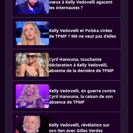
vœux à Kelly Vedovelli agacent
les internautes ?
Kelly Vedovelli et Polska virées
de TPMP ? M6 ne veut pas d’elles
Cyril Hanouna, touchante
déclaration à Kelly Vedovelli,
absente de la dernière de TPMP
Kelly Vedovelli, en guerre contre
Cyril Hanouna, la raison de son
absence de TPMP
Kelly Vedovelli, révélation sur
son lien avec Gilles Verdez