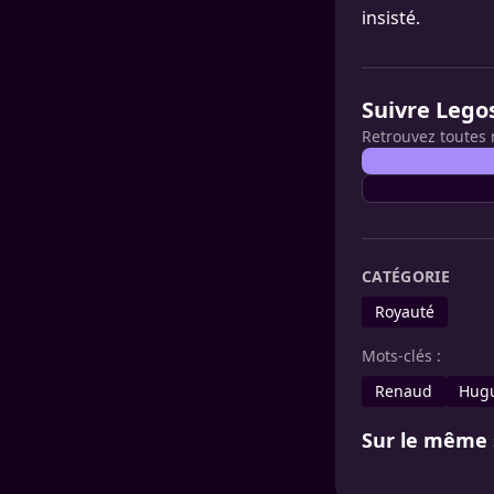
insisté.
Suivre Lego
Retrouvez toutes 
CATÉGORIE
Royauté
Mots-clés :
Renaud
Hugu
Sur le même 