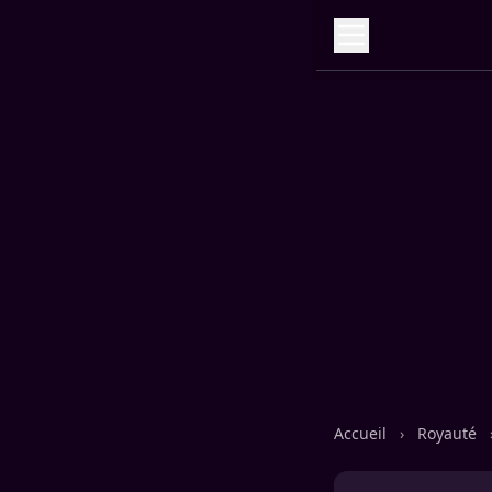
Accueil
›
Royauté