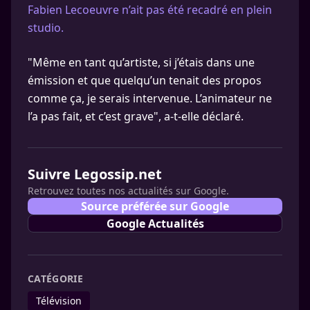
Fabien Lecoeuvre n’ait pas été recadré en plein
studio.
"Même en tant qu’artiste, si j’étais dans une
émission et que quelqu’un tenait des propos
comme ça, je serais intervenue. L’animateur ne
l’a pas fait, et c’est grave", a-t-elle déclaré.
Suivre Legossip.net
Retrouvez toutes nos actualités sur Google.
Source préférée sur Google
Google Actualités
CATÉGORIE
Télévision