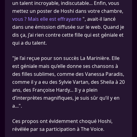
un talent incroyable, indiscutable... Enfin, vous
mettez un poster de Hoshi dans votre chambre,
vous ? Mais elle est effrayante
", avait-il lancé
dans une émission diffusée sur le web. Quand je
dis ça, j’ai rien contre cette fille qui est géniale et
qui a du talent.
"Je l’ai reçue pour son succès La Marinière. Elle
est géniale mais qu’elle donne ses chansons à
des filles sublimes, comme des Vanessa Paradis,
comme il y a eu des Sylvie Vartan, des Sheila à 20
ans, des Françoise Hardy... Il y a plein
d’interprètes magnifiques, je suis sûr qu’il y en
a...".
Ces propos ont évidemment choqué Hoshi,
révélée par sa participation à The Voice.