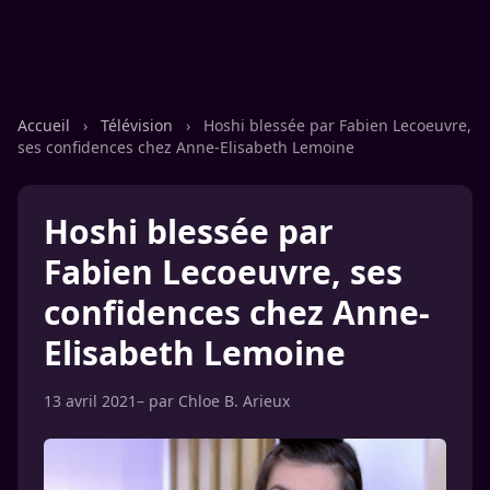
Accueil
›
Télévision
›
Hoshi blessée par Fabien Lecoeuvre,
ses confidences chez Anne-Elisabeth Lemoine
Hoshi blessée par
Fabien Lecoeuvre, ses
confidences chez Anne-
Elisabeth Lemoine
13 avril 2021
– par
Chloe B. Arieux