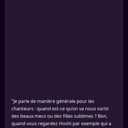
"Je parle de manière générale pour les
chanteurs : quand est-ce qu’on va nous sortir
des beaux mecs ou des filles sublimes ? Bon,
quand vous regardez Hoshi par exemple qui a