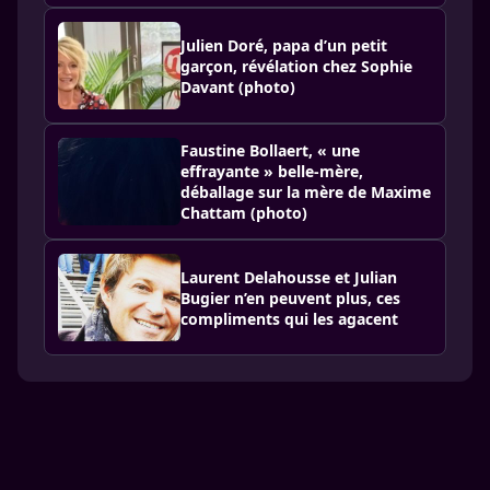
Julien Doré, papa d’un petit
garçon, révélation chez Sophie
Davant (photo)
Faustine Bollaert, « une
effrayante » belle-mère,
déballage sur la mère de Maxime
Chattam (photo)
Laurent Delahousse et Julian
Bugier n’en peuvent plus, ces
compliments qui les agacent