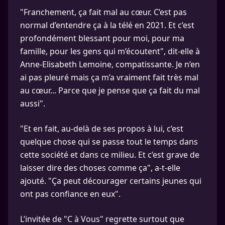
"Franchement, ça fait mal au cœur. C’est pas
normal d’entendre ça à la télé en 2021. Et c’est
profondément blessant pour moi, pour ma
famille, pour les gens qui m’écoutent", dit-elle à
Anne-Elisabeth Lemoine, compatissante. Je n’en
ai pas pleuré mais ça m’a vraiment fait très mal
au cœur... Parce que je pense que ça fait du mal
aussi".
"Et en fait, au-delà de ses propos à lui, c’est
quelque chose qui se passe tout le temps dans
cette société et dans ce milieu. Et c’est grave de
laisser dire des choses comme ça", a-t-elle
ajouté. "Ça peut décourager certains jeunes qui
ont pas confiance en eux".
L’invitée de "C à Vous" regrette surtout que