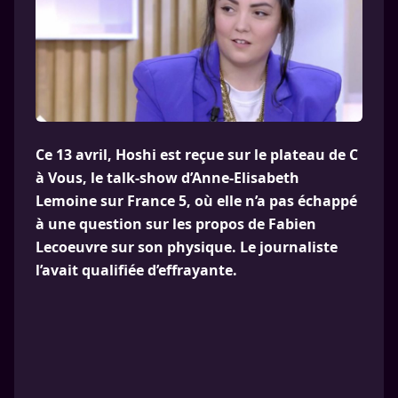
Ce 13 avril, Hoshi est reçue sur le plateau de C
à Vous, le talk-show d’Anne-Elisabeth
Lemoine sur France 5, où elle n’a pas échappé
à une question sur les propos de Fabien
Lecoeuvre sur son physique. Le journaliste
l’avait qualifiée d’effrayante.