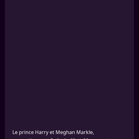
Le prince Harry et Meghan Markle,