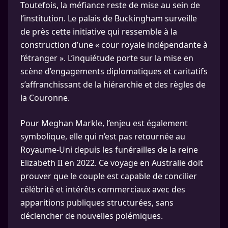
Toutefois, la méfiance reste de mise au sein de
l’institution. Le palais de Buckingham surveille
de près cette initiative qui ressemble à la
construction d’une « cour royale indépendante à
l’étranger ». L’inquiétude porte sur la mise en
scène d’engagements diplomatiques et caritatifs
s’affranchissant de la hiérarchie et des règles de
la Couronne.
Pour Meghan Markle, l’enjeu est également
symbolique, elle qui n’est pas retournée au
Royaume-Uni depuis les funérailles de la reine
Elizabeth II en 2022. Ce voyage en Australie doit
prouver que le couple est capable de concilier
célébrité et intérêts commerciaux avec des
apparitions publiques structurées, sans
déclencher de nouvelles polémiques.