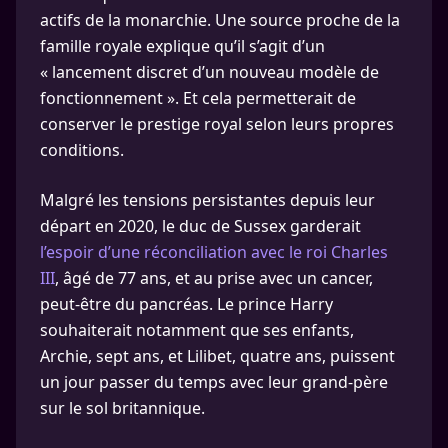
actifs de la monarchie. Une source proche de la
famille royale explique qu’il s’agit d’un
« lancement discret d’un nouveau modèle de
fonctionnement ». Et cela permetterait de
conserver le prestige royal selon leurs propres
conditions.
Malgré les tensions persistantes depuis leur
départ en 2020, le duc de Sussex garderait
l’espoir d’une réconciliation avec le roi Charles
III
, âgé de 77 ans, et au prise avec un cancer,
peut-être du pancréas. Le prince Harry
souhaiterait notamment que ses enfants,
Archie, sept ans, et Lilibet, quatre ans, puissent
un jour passer du temps avec leur grand-père
sur le sol britannique.