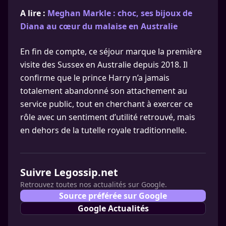
A lire :
Meghan Markle : choc, ses bijoux de
Diana au cœur du malaise en Australie
En fin de compte, ce séjour marque la première
visite des Sussex en Australie depuis 2018. Il
confirme que le prince Harry n’a jamais
totalement abandonné son attachement au
service public, tout en cherchant à exercer ce
rôle avec un sentiment d’utilité retrouvé, mais
en dehors de la tutelle royale traditionnelle.
Suivre Legossip.net
Retrouvez toutes nos actualités sur Google.
Source préférée sur Google
Google Actualités