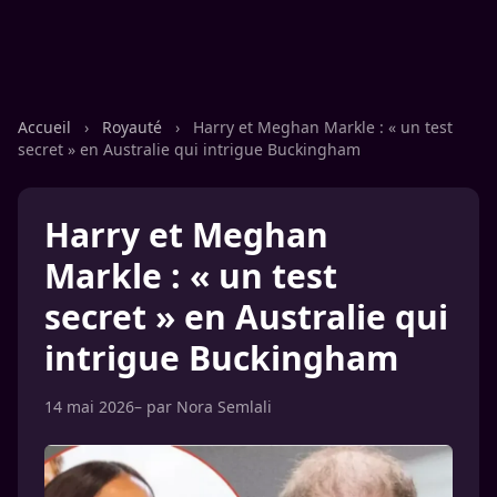
Accueil
›
Royauté
›
Harry et Meghan Markle : « un test
secret » en Australie qui intrigue Buckingham
Harry et Meghan
Markle : « un test
secret » en Australie qui
intrigue Buckingham
14 mai 2026
– par
Nora Semlali