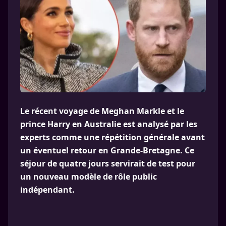
Le récent voyage de Meghan Markle et le
prince Harry en Australie est analysé par les
experts comme une répétition générale avant
un éventuel retour en Grande-Bretagne. Ce
séjour de quatre jours servirait de test pour
un nouveau modèle de rôle public
indépendant.