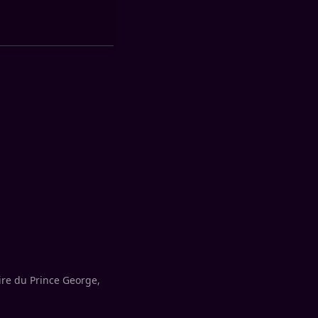
ire du Prince George,