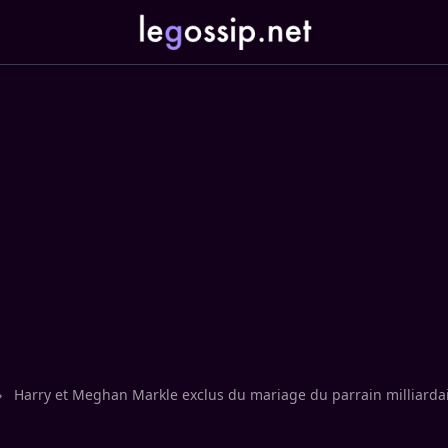
›
Harry et Meghan Markle exclus du mariage du parrain milliarda