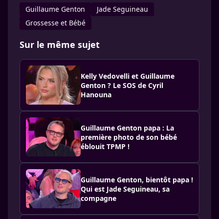
Guillaume Genton
Jade Seguineau
Grossesse et Bébé
Sur le même sujet
Kelly Vedovelli et Guillaume
Genton ? Le SOS de Cyril
Hanouna
Guillaume Genton papa : La
première photo de son bébé
éblouit TPMP !
Guillaume Genton, bientôt papa !
Qui est Jade Seguineau, sa
compagne