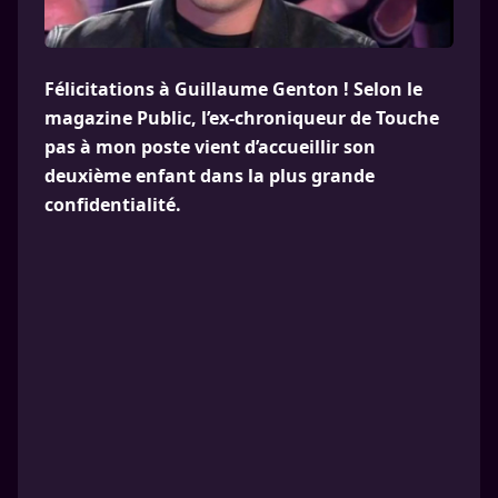
Félicitations à Guillaume Genton ! Selon le
magazine Public, l’ex-chroniqueur de Touche
pas à mon poste vient d’accueillir son
deuxième enfant dans la plus grande
confidentialité.