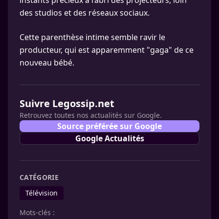
instants précieux à l’abri des projecteurs, loin
des studios et des réseaux sociaux.
Cette parenthèse intime semble ravir le
producteur, qui est apparemment "gaga" de ce
nouveau bébé.
Suivre Legossip.net
Retrouvez toutes nos actualités sur Google.
Source préférée sur Google
Google Actualités
CATÉGORIE
Télévision
Mots-clés :