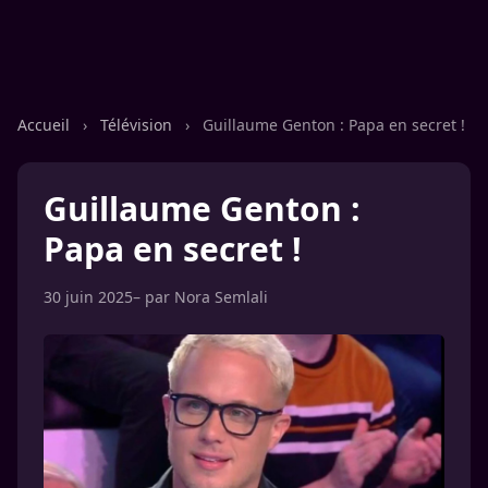
Accueil
›
Télévision
›
Guillaume Genton : Papa en secret !
Guillaume Genton :
Papa en secret !
30 juin 2025
– par
Nora Semlali