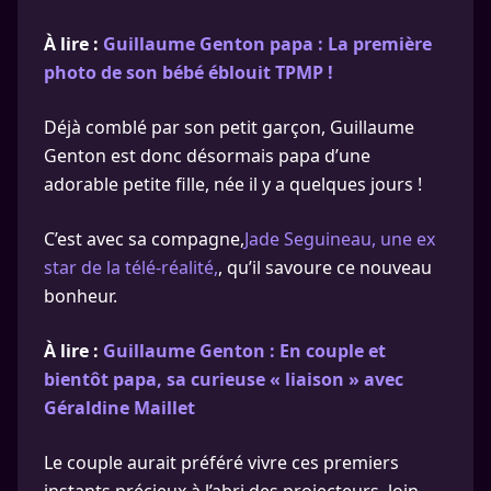
À lire :
Guillaume Genton papa : La première
photo de son bébé éblouit TPMP !
Déjà comblé par son petit garçon, Guillaume
Genton est donc désormais papa d’une
adorable petite fille, née il y a quelques jours !
C’est avec sa compagne,
Jade Seguineau, une ex
star de la télé-réalité,
, qu’il savoure ce nouveau
bonheur.
À lire :
Guillaume Genton : En couple et
bientôt papa, sa curieuse « liaison » avec
Géraldine Maillet
Le couple aurait préféré vivre ces premiers