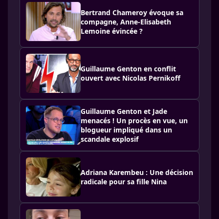
Bertrand Chameroy évoque sa
compagne, Anne-Elisabeth
Lemoine évincée ?
Guillaume Genton en conflit
ouvert avec Nicolas Pernikoff
Guillaume Genton et Jade
menacés ! Un procès en vue, un
blogueur impliqué dans un
scandale explosif
Adriana Karembeu : Une décision
radicale pour sa fille Nina