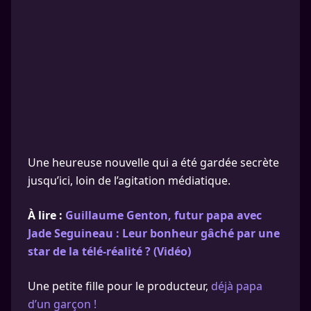
Une heureuse nouvelle qui a été gardée secrète
jusqu’ici, loin de l’agitation médiatique.
À lire :
Guillaume Genton, futur papa avec
Jade Seguineau : Leur bonheur gâché par une
star de la télé-réalité ? (Vidéo)
Une petite fille pour le producteur,
déjà papa
d’un garçon !