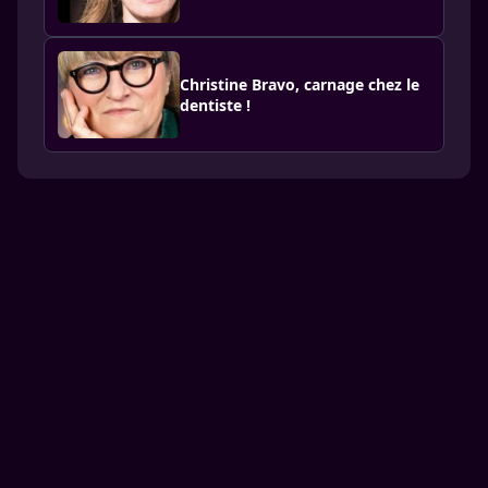
Christine Bravo, carnage chez le
dentiste !