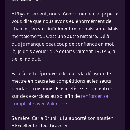
« Physiquement, nous n’avons rien eu, et je peux
vous dire que nous avons eu énormément de
chance. J’en suis infiniment reconnaissante. Mais
mentalement… C’est une autre histoire. Déjà
que je manque beaucoup de confiance en moi,
là, je dois avouer que c’était vraiment TROP. », a-
t-elle indiqué.
Face à cette épreuve, elle a pris la décision de
mettre en pause les compétitions et les sauts
pendant trois mois. Elle préfère se concentrer
sur des exercices au sol afin de
renforcer sa
complicité avec Valentine.
Sa mère, Carla Bruni, lui a apporté son soutien
« Excellente idée, bravo. ».