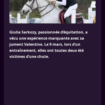
Giulia Sarkozy, passionnée d’équitation, a
vécu une expérience marquante avec sa
jument Valentine. Le 9 mars, lors d’un
entraînement, elles ont toutes deux été
victimes d’une chute.