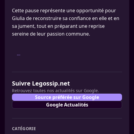
Cette pause représente une opportunité pour
Giulia de reconstruire sa confiance en elle et en
sa jument, tout en préparant une reprise
sereine de leur passion commune.
...
Suivre Legossip.net
Retrouvez toutes nos actualités sur Google.
Source préférée sur Google
Google Actualités
CATÉGORIE