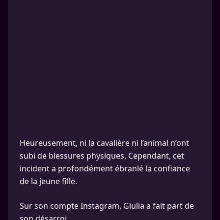
Heureusement, ni la cavalière ni l’animal n’ont
subi de blessures physiques. Cependant, cet
incident a profondément ébranlé la confiance
de la jeune fille.
Sur son compte Instagram, Giulia a fait part de
son désarroi.