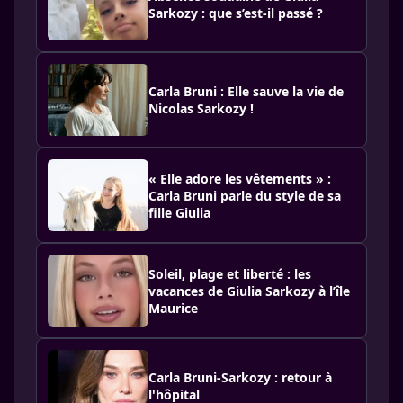
Sarkozy : que s’est-il passé ?
Carla Bruni : Elle sauve la vie de
Nicolas Sarkozy !
« Elle adore les vêtements » :
Carla Bruni parle du style de sa
fille Giulia
Soleil, plage et liberté : les
vacances de Giulia Sarkozy à l’île
Maurice
Carla Bruni-Sarkozy : retour à
l'hôpital