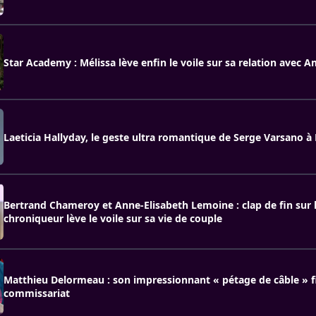
Star Academy : Mélissa lève enfin le voile sur sa relation avec 
Laeticia Hallyday, le geste ultra romantique de Serge Varsano à
Bertrand Chameroy et Anne-Elisabeth Lemoine : clap de fin sur 
chroniqueur lève le voile sur sa vie de couple
Matthieu Delormeau : son impressionnant « pétage de câble » f
commissariat