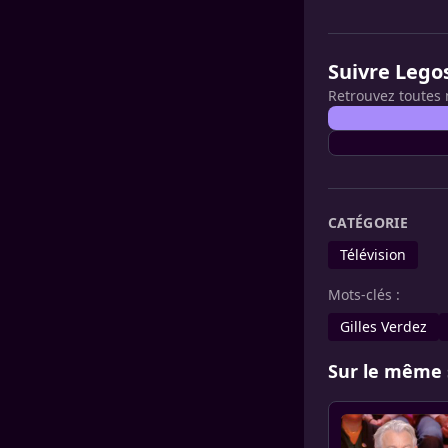
Suivre Lego
Retrouvez toutes 
CATÉGORIE
Télévision
Mots-clés :
Gilles Verdez
Sur le même 