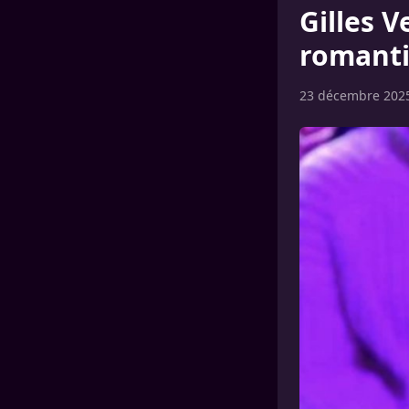
Gilles 
romanti
23 décembre 202