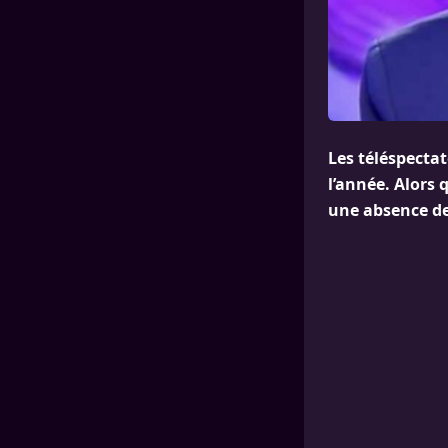
Les téléspecta
l’année. Alors 
une absence de