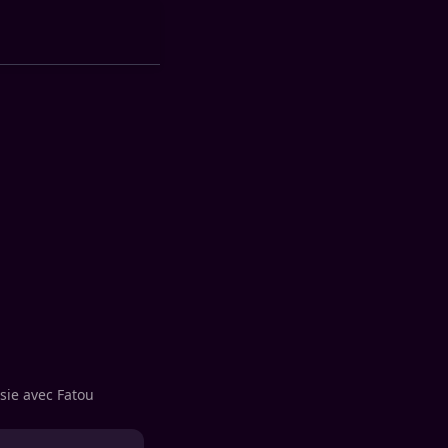
sie avec Fatou