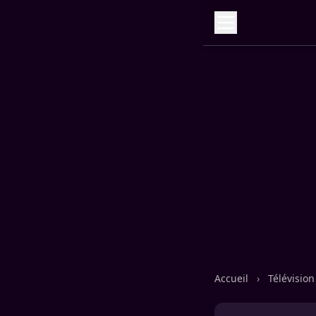
Accueil
›
Télévisio