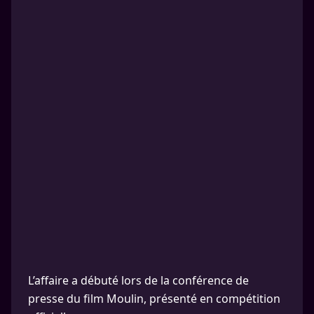
L’affaire a débuté lors de la conférence de
presse du film Moulin, présenté en compétition