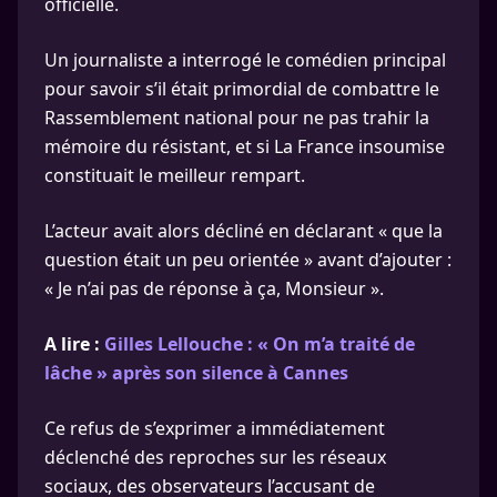
officielle.
Un journaliste a interrogé le comédien principal
pour savoir s’il était primordial de combattre le
Rassemblement national pour ne pas trahir la
mémoire du résistant, et si La France insoumise
constituait le meilleur rempart.
L’acteur avait alors décliné en déclarant « que la
question était un peu orientée » avant d’ajouter :
« Je n’ai pas de réponse à ça, Monsieur ».
A lire :
Gilles Lellouche : « On m’a traité de
lâche » après son silence à Cannes
Ce refus de s’exprimer a immédiatement
déclenché des reproches sur les réseaux
sociaux, des observateurs l’accusant de