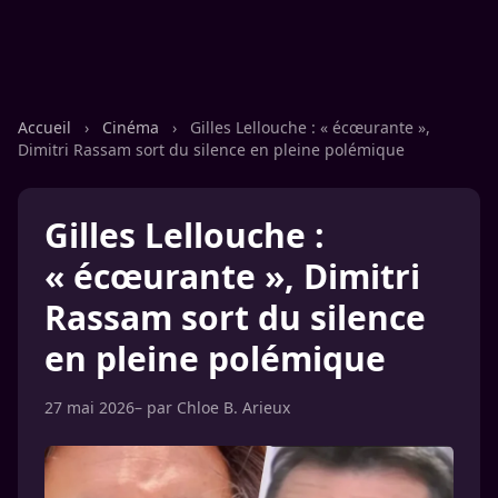
Accueil
›
Cinéma
›
Gilles Lellouche : « écœurante »,
Dimitri Rassam sort du silence en pleine polémique
Gilles Lellouche :
« écœurante », Dimitri
Rassam sort du silence
en pleine polémique
27 mai 2026
– par
Chloe B. Arieux