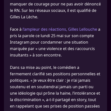
manquer de courage pour ne pas avoir dénoncé
le RN. Sur les réseaux sociaux, il est qualifié de
Gilles La Lèche.
Face à
l’ampleur des réactions, Gilles Lellouche
a
pris la parole ce lundi 25 mai sur son compte
Instagram pour condamner une situation
marquée par « une violence et des raccourcis
insultants » à son encontre.
Dans sa mise au point, le comédien a
fermement clarifié ses positions personnelles et
politiques. « Je veux être clair : je n’ai jamais
soutenu et en soutiendrai jamais un parti ou
une idéologie qui prône la haine, l’intolérance et
la discrimination », a-t-il partagé en story, tout
en rappelant que ses prises de position passées