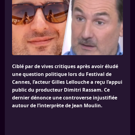
Ciblé par de vives critiques après avoir éludé
une question politique lors du Festival de
Cannes, l’acteur Gilles Lellouche a reçu l’appui
public du producteur Dimitri Rassam. Ce
dernier dénonce une controverse injustifiée
autour de l’interprète de Jean Moulin.