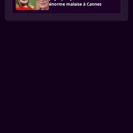
énorme malaise à Cannes