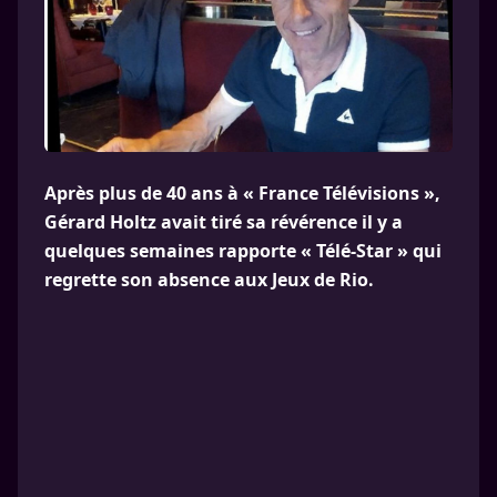
Après plus de 40 ans à « France Télévisions »,
Gérard Holtz avait tiré sa révérence il y a
quelques semaines rapporte « Télé-Star » qui
regrette son absence aux Jeux de Rio.