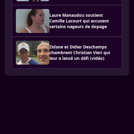
Laure Manaudou soutient
Camille Lacourt qui accusent
certains nageurs de dopage
Zidane et Didier Deschamps
chambrent Christian Vieri qui
leur a lancé un défi (vidéo)