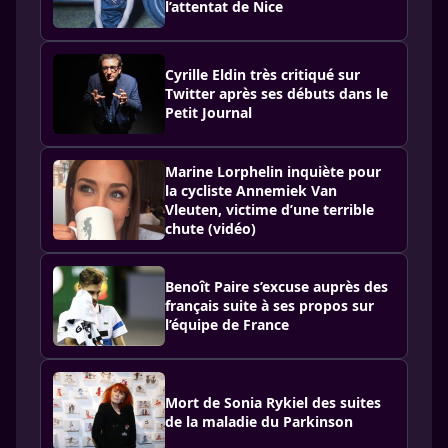
l’attentat de Nice
Cyrille Eldin très critiqué sur
Twitter après ses débuts dans le
Petit Journal
Marine Lorphelin inquiète pour
la cycliste Annemiek Van
Vleuten, victime d’une terrible
chute (vidéo)
Benoît Paire s’excuse auprès des
français suite à ses propos sur
l’équipe de France
Mort de Sonia Rykiel des suites
de la maladie du Parkinson