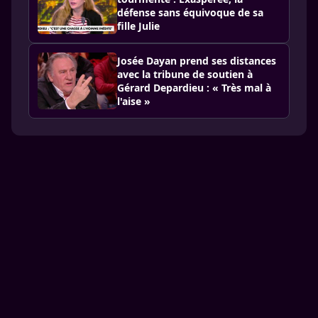
défense sans équivoque de sa
fille Julie
Josée Dayan prend ses distances
avec la tribune de soutien à
Gérard Depardieu : « Très mal à
l'aise »