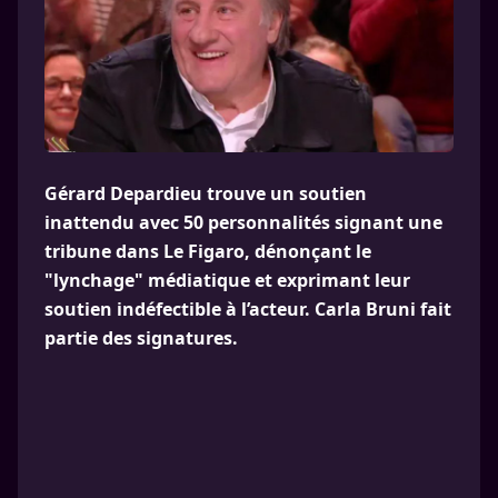
Gérard Depardieu trouve un soutien
inattendu avec 50 personnalités signant une
tribune dans Le Figaro, dénonçant le
"lynchage" médiatique et exprimant leur
soutien indéfectible à l’acteur. Carla Bruni fait
partie des signatures.