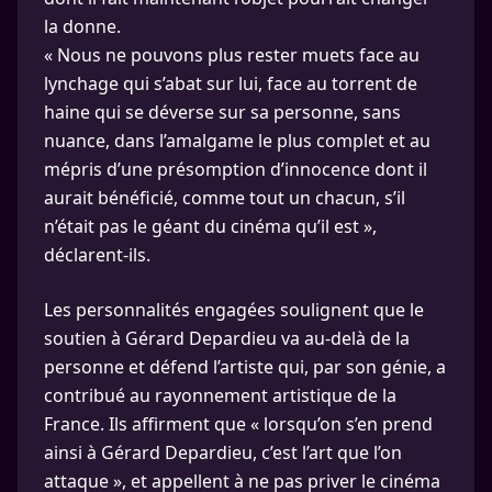
la donne.
« Nous ne pouvons plus rester muets face au
lynchage qui s’abat sur lui, face au torrent de
haine qui se déverse sur sa personne, sans
nuance, dans l’amalgame le plus complet et au
mépris d’une présomption d’innocence dont il
aurait bénéficié, comme tout un chacun, s’il
n’était pas le géant du cinéma qu’il est »,
déclarent-ils.
Les personnalités engagées soulignent que le
soutien à Gérard Depardieu va au-delà de la
personne et défend l’artiste qui, par son génie, a
contribué au rayonnement artistique de la
France. Ils affirment que « lorsqu’on s’en prend
ainsi à Gérard Depardieu, c’est l’art que l’on
attaque », et appellent à ne pas priver le cinéma