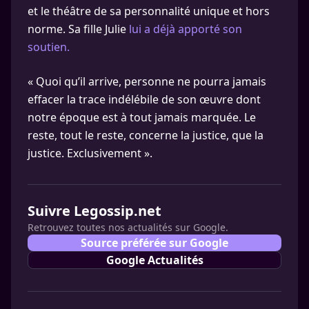
et le théâtre de sa personnalité unique et hors
norme. Sa fille Julie
lui a déjà apporté son
soutien.
« Quoi qu’il arrive, personne ne pourra jamais
effacer la trace indélébile de son œuvre dont
notre époque est à tout jamais marquée. Le
reste, tout le reste, concerne la justice, que la
justice. Exclusivement ».
Suivre Legossip.net
Retrouvez toutes nos actualités sur Google.
Source préférée sur Google
Google Actualités