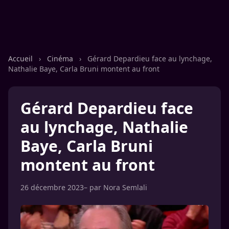
Accueil
›
Cinéma
›
Gérard Depardieu face au lynchage,
Nathalie Baye, Carla Bruni montent au front
Gérard Depardieu face
au lynchage, Nathalie
Baye, Carla Bruni
montent au front
26 décembre 2023
– par
Nora Semlali