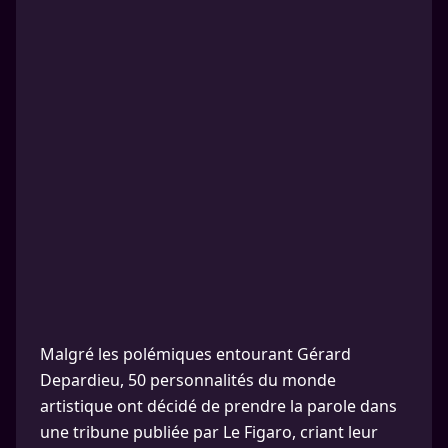
Malgré les polémiques entourant Gérard
Depardieu, 50 personnalités du monde
artistique ont décidé de prendre la parole dans
une tribune publiée par Le Figaro, criant leur