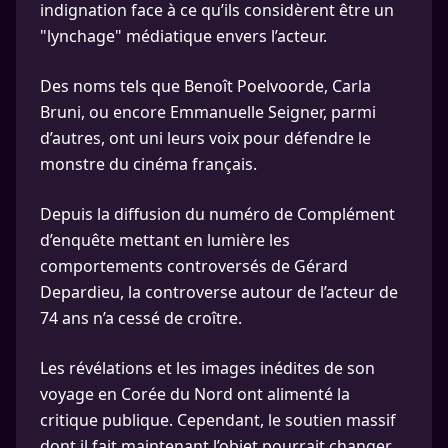
indignation face à ce qu’ils considèrent être un
"lynchage" médiatique envers l’acteur.
Des noms tels que Benoît Poelvoorde, Carla
Bruni, ou encore Emmanuelle Seigner, parmi
d’autres, ont uni leurs voix pour défendre le
monstre du cinéma français.
Depuis la diffusion du numéro de Complément
d’enquête mettant en lumière les
comportements controversés de Gérard
Depardieu, la controverse autour de l’acteur de
74 ans n’a cessé de croître.
Les révélations et les images inédites de son
voyage en Corée du Nord ont alimenté la
critique publique. Cependant, le soutien massif
dont il fait maintenant l’objet pourrait changer