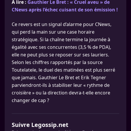
A lire :
Gauthier Le Bret : « Cruel aveu » de
CNews après l’échec cuisant de son émission !
Ce revers est un signal d’alarme pour CNews,
qui perd la main sur une case horaire
stratégique. Si la chaîne termine la journée à
égalité avec ses concurrentes (3,5 % de PDA),
elle ne peut plus se reposer sur ses lauriers.
Selon les chiffres rapportés par la source
Toutelatele, le duel des matinées est plus serré
que jamais. Gauthier Le Bret et Erik Tegner
parviendront-ils à stabiliser leur « rythme de
croisière » ou la direction devra-t-elle encore
changer de cap ?
Suivre Legossip.net