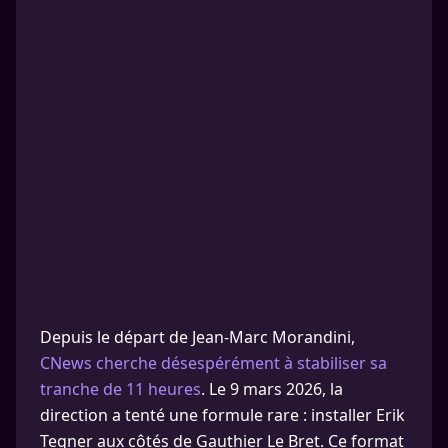
Depuis le départ de Jean-Marc Morandini,
CNews cherche désespérément à stabiliser sa
tranche de 11 heures
. Le 9 mars 2026, la
direction a tenté une formule rare : installer Erik
Tegner aux côtés de Gauthier Le Bret. Ce format