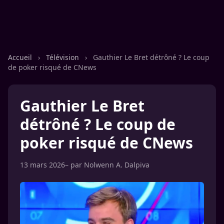
Accueil
›
Télévision
›
Gauthier Le Bret détrôné ? Le coup
de poker risqué de CNews
Gauthier Le Bret
détrôné ? Le coup de
poker risqué de CNews
13 mars 2026
– par
Nolwenn A. Dalpiva