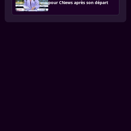
pour CNews après son départ