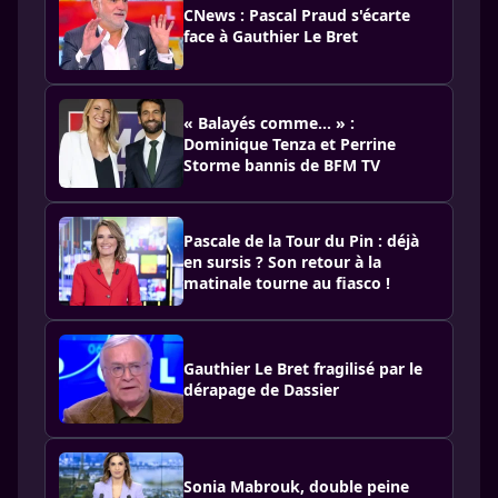
CNews : Pascal Praud s'écarte
face à Gauthier Le Bret
« Balayés comme... » :
Dominique Tenza et Perrine
Storme bannis de BFM TV
Pascale de la Tour du Pin : déjà
en sursis ? Son retour à la
matinale tourne au fiasco !
Gauthier Le Bret fragilisé par le
dérapage de Dassier
Sonia Mabrouk, double peine