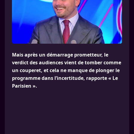
Mais après un démarrage prometteur, le
verdict des audiences vient de tomber comme
un couperet, et cela ne manque de plonger le
programme dans l’incertitude, rapporte « Le
Parisien ».