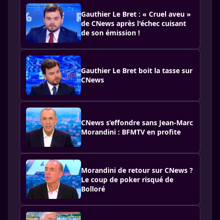
Gauthier Le Bret : « Cruel aveu »
de CNews après l'échec cuisant
de son émission !
Gauthier Le Bret boit la tasse sur
CNews
CNews s’effondre sans Jean-Marc
Morandini : BFMTV en profite
Morandini de retour sur CNews ?
Le coup de poker risqué de
Bolloré