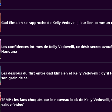
Gad Elmaleh se rapproche de Kelly Vedovelli, leur lien commun 
Les confidences intimes de Kelly Vedovelli, ce désir secret avoué
Hanouna
Les dessous du flirt entre Gad Elmaleh et Kelly Vedovelli : Cyri
son grain de sel
TPMP : les fans choqués par le nouveau look de Kelly Vedovelli,
valide (vidéo)