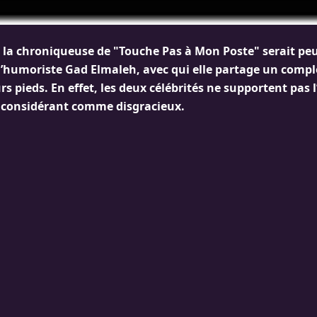
, la chroniqueuse de "Touche Pas à Mon Poste" serait peu
l’humoriste Gad Elmaleh, avec qui elle partage un compl
eurs pieds. En effet, les deux célébrités ne supportent pas
es considérant comme disgracieux.