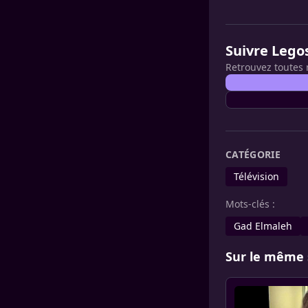
Suivre Lego
Retrouvez toutes 
CATÉGORIE
Télévision
Mots-clés :
Gad Elmaleh
Sur le même 