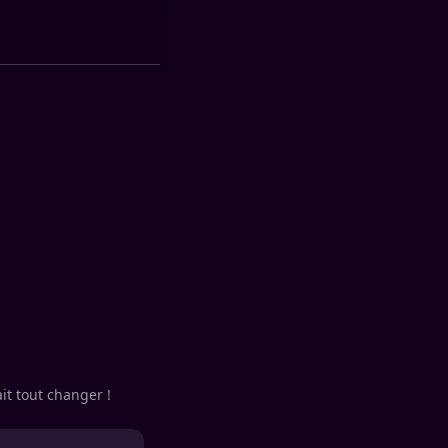
it tout changer !