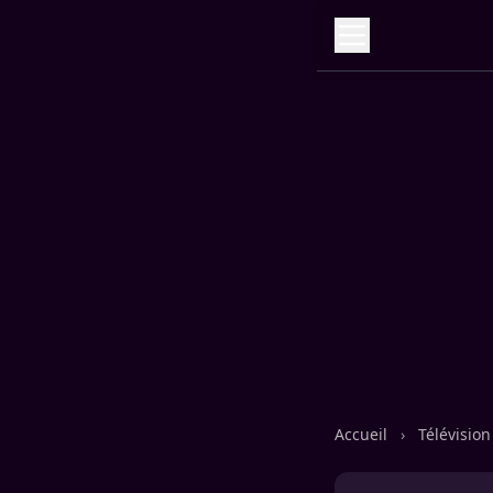
Accueil
›
Télévisio