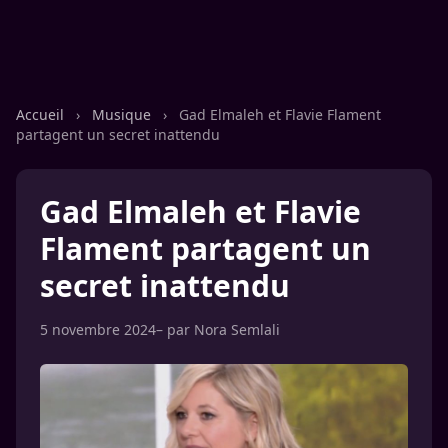
Accueil
›
Musique
›
Gad Elmaleh et Flavie Flament
partagent un secret inattendu
Gad Elmaleh et Flavie
Flament partagent un
secret inattendu
5 novembre 2024
– par
Nora Semlali