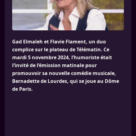
Gad Elmaleh et Flavie Flament, un duo
complice sur le plateau de Télématin. Ce
mardi 5 novembre 2024, l’humoriste était
l’invité de l’émission matinale pour
promouvoir sa nouvelle comédie musicale,
Bernadette de Lourdes, qui se joue au Dôme
de Paris.