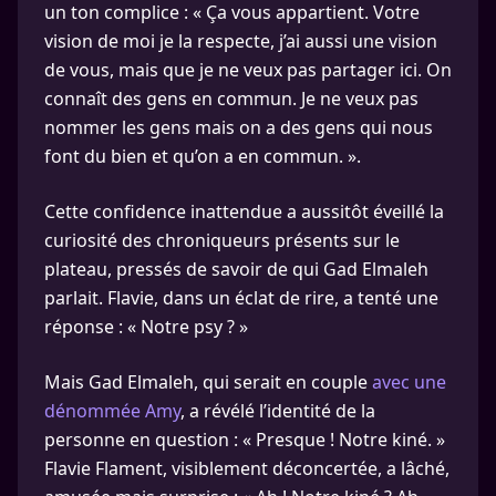
un ton complice : « Ça vous appartient. Votre
vision de moi je la respecte, j’ai aussi une vision
de vous, mais que je ne veux pas partager ici. On
connaît des gens en commun. Je ne veux pas
nommer les gens mais on a des gens qui nous
font du bien et qu’on a en commun. ».
Cette confidence inattendue a aussitôt éveillé la
curiosité des chroniqueurs présents sur le
plateau, pressés de savoir de qui Gad Elmaleh
parlait. Flavie, dans un éclat de rire, a tenté une
réponse : « Notre psy ? »
Mais Gad Elmaleh, qui serait en couple
avec une
dénommée Amy
, a révélé l’identité de la
personne en question : « Presque ! Notre kiné. »
Flavie Flament, visiblement déconcertée, a lâché,