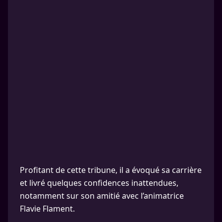
Profitant de cette tribune, il a évoqué sa carrière
et livré quelques confidences inattendues,
notamment sur son amitié avec l’animatrice
Flavie Flament.