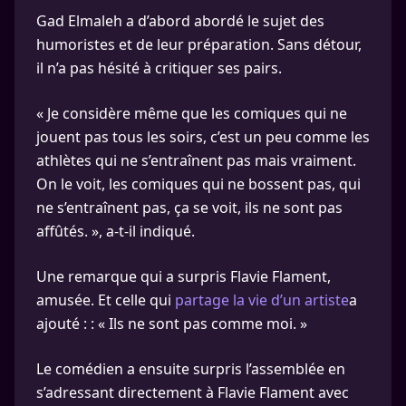
Gad Elmaleh a d’abord abordé le sujet des
humoristes et de leur préparation. Sans détour,
il n’a pas hésité à critiquer ses pairs.
« Je considère même que les comiques qui ne
jouent pas tous les soirs, c’est un peu comme les
athlètes qui ne s’entraînent pas mais vraiment.
On le voit, les comiques qui ne bossent pas, qui
ne s’entraînent pas, ça se voit, ils ne sont pas
affûtés. », a-t-il indiqué.
Une remarque qui a surpris Flavie Flament,
amusée. Et celle qui
partage la vie d’un artiste
a
ajouté : : « Ils ne sont pas comme moi. »
Le comédien a ensuite surpris l’assemblée en
s’adressant directement à Flavie Flament avec