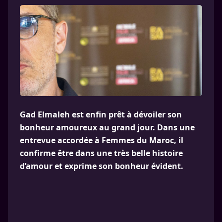
Gad Elmaleh est enfin prêt à dévoiler son
bonheur amoureux au grand jour. Dans une
entrevue accordée à Femmes du Maroc, il
confirme être dans une très belle histoire
d’amour et exprime son bonheur évident.