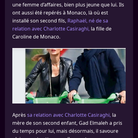
une femme d’affaires, bien plus jeune que lui. Ils
ont aussi été repérés à Monaco, là où est
installé son second fils,
Raphaël, né de sa
relation avec Charlotte Casiraghi,
la fille de
Caroline de Monaco.
Après
sa relation avec Charlotte Casiraghi,
la
mère de son second enfant, Gad Elmaleh a pris
du temps pour lui, mais désormais, il savoure