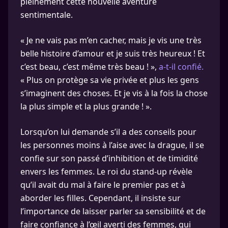
pleinement cette nouvelle aventure
sentimentale.
« Je ne vais pas m’en cacher, mais je vis une très
belle histoire d’amour et je suis très heureux ! Et
c’est beau, c’est même très beau ! »,
a-t-il confié.
« Plus on protège sa vie privée et plus les gens
s’imaginent des choses. Et je vis à la fois la chose
la plus simple et la plus grande ! ».
Lorsqu’on lui demande s’il a des conseils pour
les personnes moins à l’aise avec la drague, il se
confie sur son passé d’inhibition et de timidité
envers les femmes. Le roi du stand-up révèle
qu’il avait du mal à faire le premier pas et à
aborder les filles. Cependant, il insiste sur
l’importance de laisser parler sa sensibilité et de
faire confiance à l’œil averti des femmes, qui