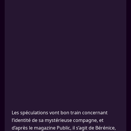
Les spéculations vont bon train concernant
l’identité de sa mystérieuse compagne, et
d’après le magazine Public, il s’agit de Bérénice,