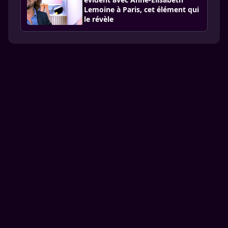
Lemoine à Paris, cet élément qui
le révèle