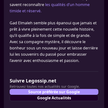
savent reconnaître
les qualités d’un homme
timide et réservé.
Gad Elmaleh semble plus épanoui que jamais et
prêt à vivre pleinement cette nouvelle histoire,
qu’il qualifie à la fois de simple et de grande.
Avec sa compagne mystère, il découvre le
bonheur sous un nouveau jour et laisse derrière
lui les souvenirs du passé pour embrasser
l’avenir avec enthousiasme et passion.
Suivre Legossip.net
Retrouvez toutes nos actualités sur Google.
Source préférée sur Google
Google Actualités