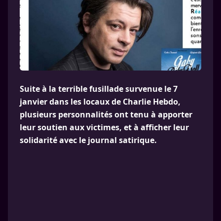
Suite à la terrible fusillade survenue le 7
janvier dans les locaux de Charlie Hebdo,
plusieurs personnalités ont tenu à apporter
leur soutien aux victimes, et à afficher leur
solidarité avec le journal satirique.