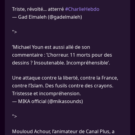
Triste, révolté... atterré
#CharlieHebdo
— Gad Elmaleh (@gadelmaleh)
">
’Michael Youn est aussi allé de son
commentaire : ’L’horreur. 11 morts pour des
dessins ? Insoutenable. Incompréhensible’.
Une attaque contre la liberté, contre la France,
contre l’Islam. Des fusils contre des crayons.
Tristesse et incompréhension.
— MIKA official (@mikasounds)
">
Mouloud Achour, l’animateur de Canal Plus, a