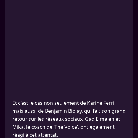
Et c’est le cas non seulement de Karine Ferri,
mais aussi de Benjamin Biolay, qui fait son grand
retour sur les réseaux sociaux. Gad Elmaleh et
Mika, le coach de ’The Voice’, ont également
réagi à cet attentat.