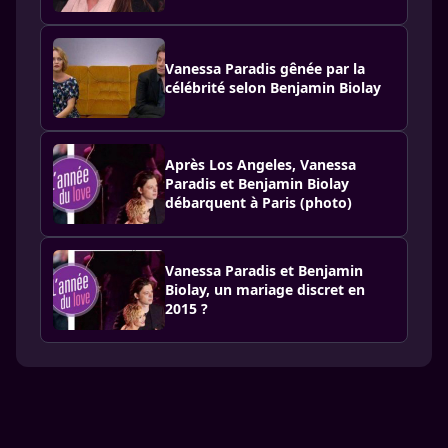
Vanessa Paradis gênée par la
célébrité selon Benjamin Biolay
Après Los Angeles, Vanessa
Paradis et Benjamin Biolay
débarquent à Paris (photo)
Vanessa Paradis et Benjamin
Biolay, un mariage discret en
2015 ?