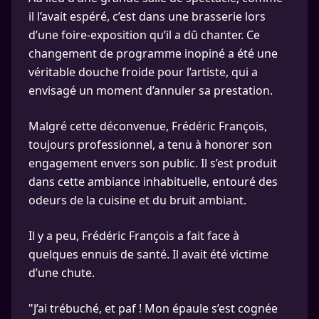
il l’avait espéré, c’est dans une brasserie lors
d’une foire-exposition qu’il a dû chanter. Ce
changement de programme inopiné a été une
véritable douche froide pour l’artiste, qui a
envisagé un moment d’annuler sa prestation.
Malgré cette déconvenue, Frédéric François,
toujours professionnel, a tenu à honorer son
engagement envers son public. Il s’est produit
dans cette ambiance inhabituelle, entouré des
odeurs de la cuisine et du bruit ambiant.
Il y a peu, Frédéric François a fait face à
quelques ennuis de santé. Il avait été victime
d’une chute.
"J’ai trébuché, et paf ! Mon épaule s’est cognée