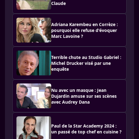
Claude
Adriana Karembeu en Corrèze :
pourquoi elle refuse d'évoquer
Marc Lavoine ?
Terrible chute au Studio Gabriel :
Michel Drucker visé par une
enquête
Nu avec un masque : Jean
Dujardin amuse sur ses scènes
avec Audrey Dana
Paul de la Star Academy 2024 :
un passé de top chef en cuisine ?