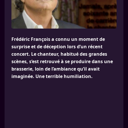
Frédéric François a connu un moment de
surprise et de déception lors d’un récent
concert. Le chanteur, habitué des grandes
scènes, s’est retrouvé à se produire dans une
brasserie, loin de l’ambiance qu’il avait
imaginée. Une terrible humiliation.