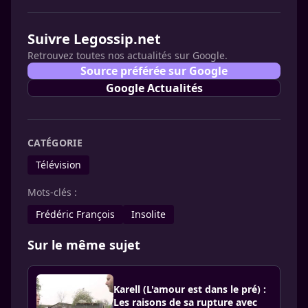
Suivre Legossip.net
Retrouvez toutes nos actualités sur Google.
Source préférée sur Google
Google Actualités
CATÉGORIE
Télévision
Mots-clés :
Frédéric François
Insolite
Sur le même sujet
Karell (L'amour est dans le pré) :
Les raisons de sa rupture avec