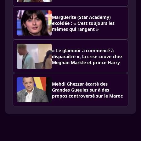
Marguerite (Star Academy)
excédée : « C’est toujours les
mêmes qui rangent »
« Le glamour a commencé à
disparaître », la crise couve chez
Meghan Markle et prince Harry
Mehdi Ghezzar écarté des
Grandes Gueules sur à des
propos controversé sur le Maroc