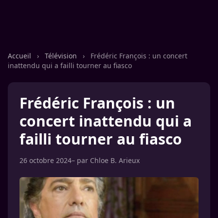
Accueil
›
Télévision
›
Frédéric François : un concert
inattendu qui a failli tourner au fiasco
Frédéric François : un
concert inattendu qui a
failli tourner au fiasco
26 octobre 2024
– par
Chloe B. Arieux