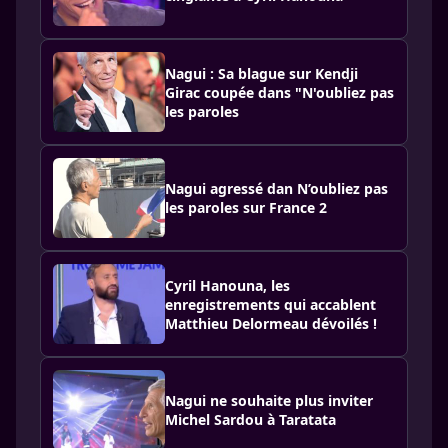
Nagui : Sa blague sur Kendji
Girac coupée dans "N'oubliez pas
les paroles
Nagui agressé dan N’oubliez pas
les paroles sur France 2
Cyril Hanouna, les
enregistrements qui accablent
Matthieu Delormeau dévoilés !
Nagui ne souhaite plus inviter
Michel Sardou à Taratata