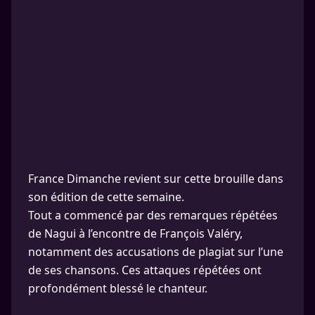
France Dimanche revient sur cette brouille dans
son édition de cette semaine.
Tout a commencé par des remarques répétées
de Nagui à l’encontre de François Valéry,
notamment des accusations de plagiat sur l’une
de ses chansons. Ces attaques répétées ont
profondément blessé le chanteur.