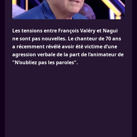
Les tensions entre François Valéry et Nagui
ne sont pas nouvelles. Le chanteur de 70 ans
a récemment révélé avoir été victime d’une
agression verbale de la part de l’animateur de
"N’oubliez pas les paroles".