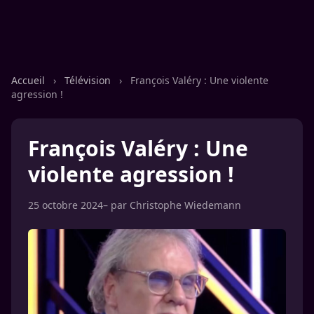
Accueil
›
Télévision
›
François Valéry : Une violente
agression !
François Valéry : Une
violente agression !
25 octobre 2024
– par
Christophe Wiedemann