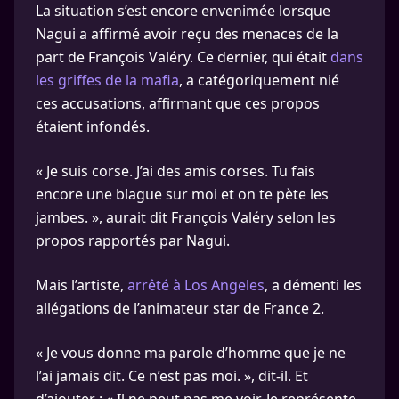
La situation s’est encore envenimée lorsque
Nagui a affirmé avoir reçu des menaces de la
part de François Valéry. Ce dernier, qui était
dans
les griffes de la mafia
, a catégoriquement nié
ces accusations, affirmant que ces propos
étaient infondés.
« Je suis corse. J’ai des amis corses. Tu fais
encore une blague sur moi et on te pète les
jambes. », aurait dit François Valéry selon les
propos rapportés par Nagui.
Mais l’artiste,
arrêté à Los Angeles
, a démenti les
allégations de l’animateur star de France 2.
« Je vous donne ma parole d’homme que je ne
l’ai jamais dit. Ce n’est pas moi. », dit-il. Et