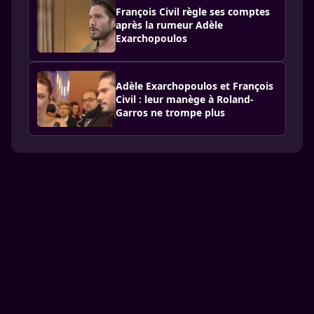
François Civil règle ses comptes
après la rumeur Adèle
Exarchopoulos
Adèle Exarchopoulos et François
Civil : leur manège à Roland-
Garros ne trompe plus