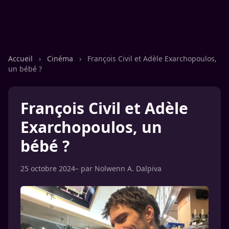
Accueil
›
Cinéma
›
François Civil et Adèle Exarchopoulos,
un bébé ?
François Civil et Adèle
Exarchopoulos, un
bébé ?
25 octobre 2024
– par
Nolwenn A. Dalpiva