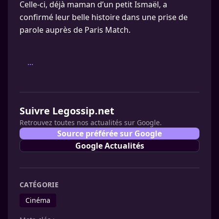
Celle-ci, déjà maman d’un petit Ismaël, a
confirmé leur belle histoire dans une prise de
parole auprès de Paris Match.
...
Suivre Legossip.net
Retrouvez toutes nos actualités sur Google.
Source préférée sur Google
Google Actualités
CATÉGORIE
Cinéma