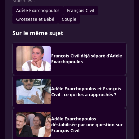
Mots-clés :
Adèle Exarchopoulos
François Civil
Grossesse et Bébé
Couple
Sur le même sujet
François Civil déjà séparé d’Adèle
Exarchopoulos
Adèle Exarchopoulos et François
Civil : ce qui les a rapprochés ?
Adèle Exarchopoulos
déstabilisée par une question sur
François Civil