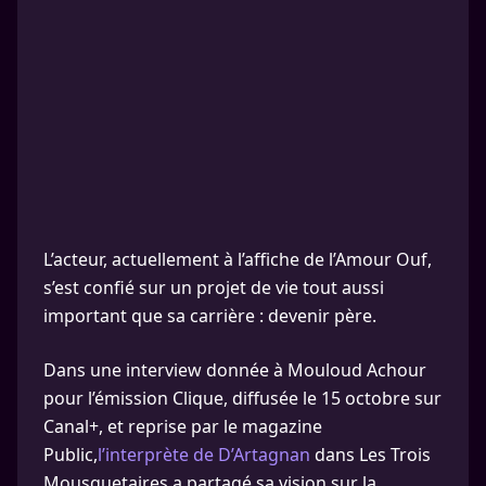
L’acteur, actuellement à l’affiche de l’Amour Ouf,
s’est confié sur un projet de vie tout aussi
important que sa carrière : devenir père.
Dans une interview donnée à Mouloud Achour
pour l’émission Clique, diffusée le 15 octobre sur
Canal+, et reprise par le magazine
Public,
l’interprète de D’Artagnan
dans Les Trois
Mousquetaires a partagé sa vision sur la