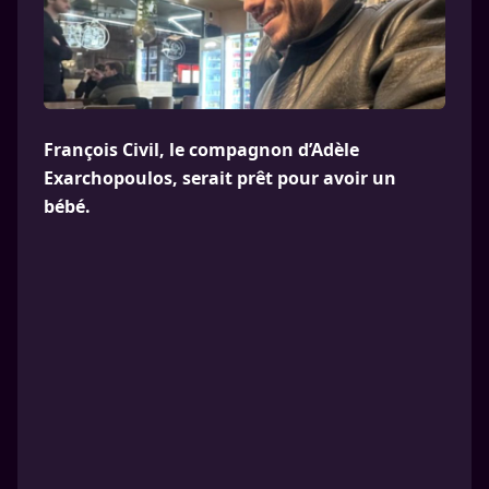
François Civil, le compagnon d’Adèle
Exarchopoulos, serait prêt pour avoir un
bébé.