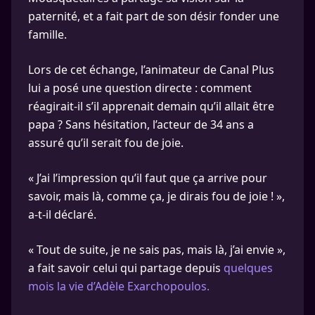
paternité, et a fait part de son désir fonder une
famille.
Lors de cet échange, l’animateur de Canal Plus
lui a posé une question directe : comment
réagirait-il s’il apprenait demain qu’il allait être
papa ? Sans hésitation, l’acteur de 34 ans a
assuré qu’il serait fou de joie.
« J’ai l’impression qu’il faut que ça arrive pour
savoir, mais là, comme ça, je dirais fou de joie ! »,
a-t-il déclaré.
« Tout de suite, je ne sais pas, mais là, j’ai envie »,
a fait savoir celui qui partage depuis
quelques
mois la vie d’Adèle Exarchopoulos.