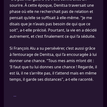
sourire. À cette époque, Denitsa traversait une
phase où elle ne recherchait pas de relation et
pensait qu’elle se suffisait à elle-même. "Je me
disais que je n’avais pas besoin de qui que ce
soit", a-t-elle précisé. Pourtant, la vie en a décidé
autrement, et c’est finalement ce qui l’a séduite.
Si François Alu a su persévérer, c’est aussi grâce
à l’entourage de Denitsa, qui l’a encouragée à lui
donner une chance. "Tous mes amis m’ont dit :
’Il faut que tu lui donnes une chance ! Regarde, il
est là, il ne s’arrête pas, il t’attend mais en même
temps, il garde ses distances", a-t-elle raconté.
...