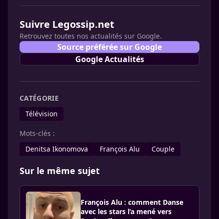
Suivre Legossip.net
Retrouvez toutes nos actualités sur Google.
Source préférée sur Google
Google Actualités
CATÉGORIE
Télévision
Mots-clés :
Denitsa Ikonomova
François Alu
Couple
Sur le même sujet
François Alu : comment Danse
avec les stars l’a mené vers