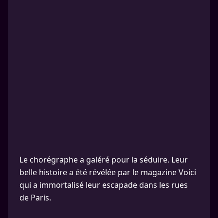
Le chorégraphe a galéré pour la séduire. Leur
belle histoire a été révélée par le magazine Voici
qui a immortalisé leur escapade dans les rues
de Paris.