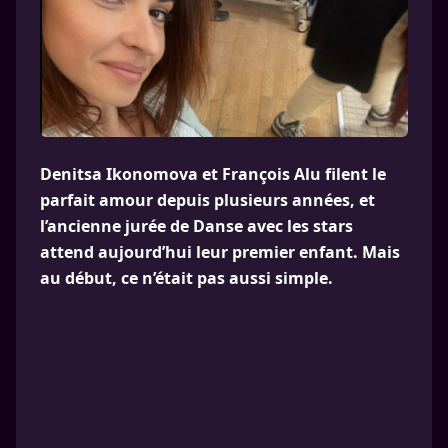
Denitsa Ikonomova et François Alu filent le
parfait amour depuis plusieurs années, et
l’ancienne jurée de Danse avec les stars
attend aujourd’hui leur premier enfant. Mais
au début, ce n’était pas aussi simple.