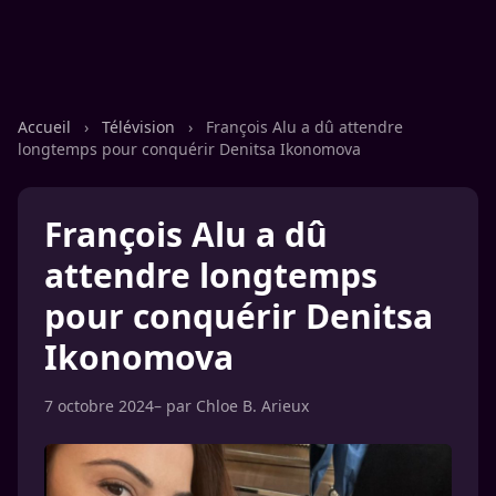
Accueil
›
Télévision
›
François Alu a dû attendre
longtemps pour conquérir Denitsa Ikonomova
François Alu a dû
attendre longtemps
pour conquérir Denitsa
Ikonomova
7 octobre 2024
– par
Chloe B. Arieux