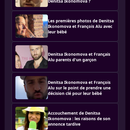
Denitsa Ikonomova ?
Les premières photos de Denitsa
Ikonomova et François Alu avec
leur bébé
Denitsa Ikonomova et Français
Alu parents d'un garçon
Denitsa Ikonomova et François
Alu sur le point de prendre une
décision clé pour leur bébé
Accouchement de Denitsa
Ikonomova : les raisons de son
annonce tardive