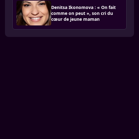
Denitsa Ikonomova : « On fait
comme on peut », son cri du
cœur de jeune maman